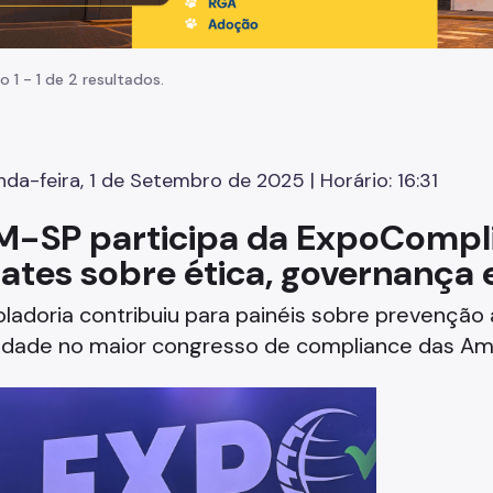
o 1 - 1 de 2 resultados.
da-feira, 1 de Setembro de 2025 | Horário: 16:31
-SP participa da ExpoCompl
ates sobre ética, governança 
ladoria contribuiu para painéis sobre prevençã
cidade no maior congresso de compliance das Am