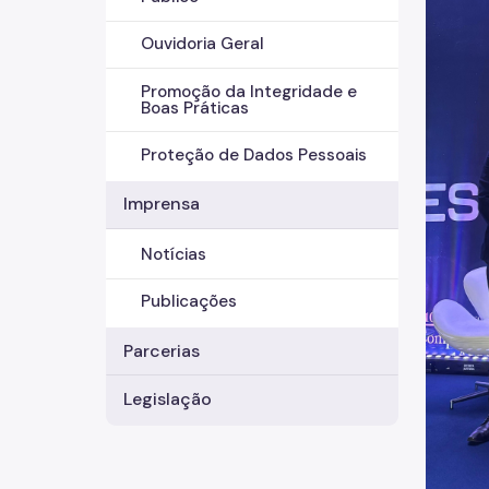
Ouvidoria Geral
Promoção da Integridade e
Boas Práticas
Proteção de Dados Pessoais
Imprensa
Notícias
Publicações
Parcerias
Legislação