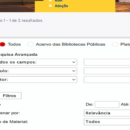
o 1 - 1 de 2 resultados.