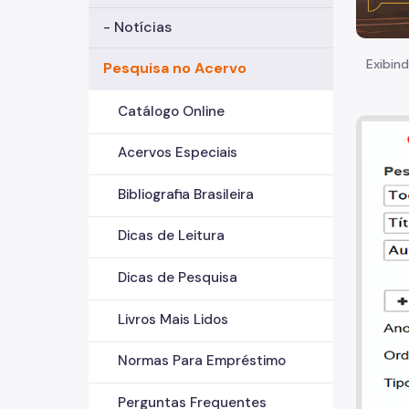
- Notícias
Exibind
Pesquisa no Acervo
Catálogo Online
Acervos Especiais
Bibliografia Brasileira
Dicas de Leitura
Dicas de Pesquisa
Livros Mais Lidos
Normas Para Empréstimo
Perguntas Frequentes