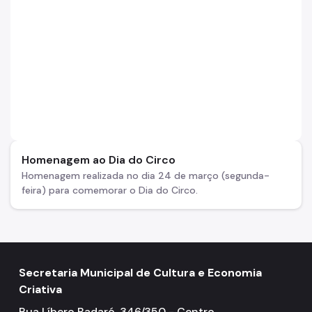
Homenagem ao Dia do Circo
Homenagem realizada no dia 24 de março (segunda-
feira) para comemorar o Dia do Circo.
Secretaria Municipal de Cultura e Economia
Criativa
Rua Líbero Badaró, 346/350 - Centro