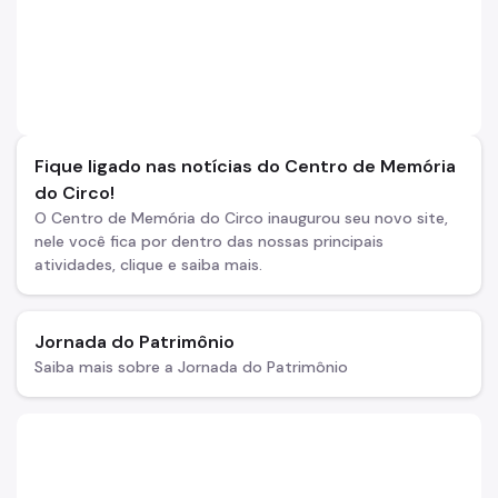
Fique ligado nas notícias do Centro de Memória
do Circo!
O Centro de Memória do Circo inaugurou seu novo site,
nele você fica por dentro das nossas principais
atividades, clique e saiba mais.
Jornada do Patrimônio
Saiba mais sobre a Jornada do Patrimônio