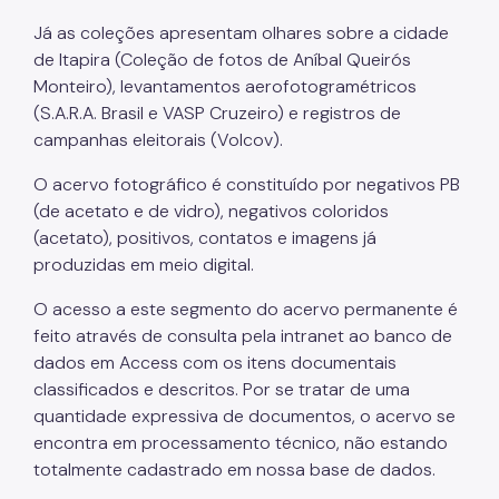
Já as coleções apresentam olhares sobre a cidade
de Itapira (Coleção de fotos de Aníbal Queirós
Monteiro), levantamentos aerofotogramétricos
(S.A.R.A. Brasil e VASP Cruzeiro) e registros de
campanhas eleitorais (Volcov).
O acervo fotográfico é constituído por negativos PB
(de acetato e de vidro), negativos coloridos
(acetato), positivos, contatos e imagens já
produzidas em meio digital.
O acesso a este segmento do acervo permanente é
feito através de consulta pela intranet ao banco de
dados em Access com os itens documentais
classificados e descritos. Por se tratar de uma
quantidade expressiva de documentos, o acervo se
encontra em processamento técnico, não estando
totalmente cadastrado em nossa base de dados.