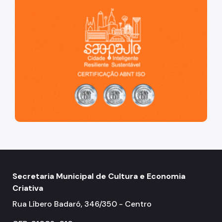
Secretaria Municipal de Cultura e Economia
Criativa
Rua Líbero Badaró, 346/350 - Centro