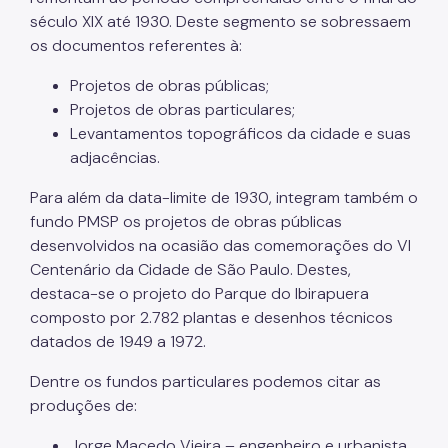
século XIX até 1930. Deste segmento se sobressaem
os documentos referentes à:
Projetos de obras públicas;
Projetos de obras particulares;
Levantamentos topográficos da cidade e suas
adjacências.
Para além da data-limite de 1930, integram também o
fundo PMSP os projetos de obras públicas
desenvolvidos na ocasião das comemorações do VI
Centenário da Cidade de São Paulo. Destes,
destaca-se o projeto do Parque do Ibirapuera
composto por 2.782 plantas e desenhos técnicos
datados de 1949 a 1972.
Dentre os fundos particulares podemos citar as
produções de:
Jorge Macedo Vieira – engenheiro e urbanista