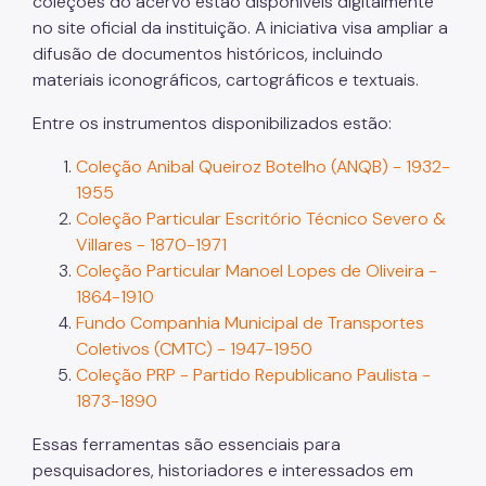
coleções do acervo estão disponíveis digitalmente
no site oficial da instituição. A iniciativa visa ampliar a
difusão de documentos históricos, incluindo
materiais iconográficos, cartográficos e textuais.
Entre os instrumentos disponibilizados estão:
Coleção Anibal Queiroz Botelho (ANQB) - 1932-
1955
Coleção Particular Escritório Técnico Severo &
Villares - 1870-1971
Coleção Particular Manoel Lopes de Oliveira -
1864-1910
Fundo Companhia Municipal de Transportes
Coletivos (CMTC) - 1947-1950
Coleção PRP - Partido Republicano Paulista -
1873-1890
Essas ferramentas são essenciais para
pesquisadores, historiadores e interessados em