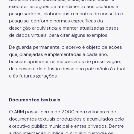
executar as ações de atendimento aos usuários e
pesquisadores; elaborar instrumentos de consulta e
pesquisa, conforme normas específicas da
descrição arquivística; e manter atualizadas bases
de dados virtuais; para citar alguns exemplos.
De guarda permanente, o acervo é objeto de ações
que, planejadas e implementadas a cada ano,
buscam aprimorar os mecanismos de preservação,
de acesso e de difusão desse rico patrimônio à atual
e às futuras gerações.
Documentos textuais
O AHM possui cerca de 2.000 metros lineares de
documentos textuais produzidos e acumulados pelo
executivo público municipal e entes privados. Dentre
a documentação pública, o Arquivo custodia os