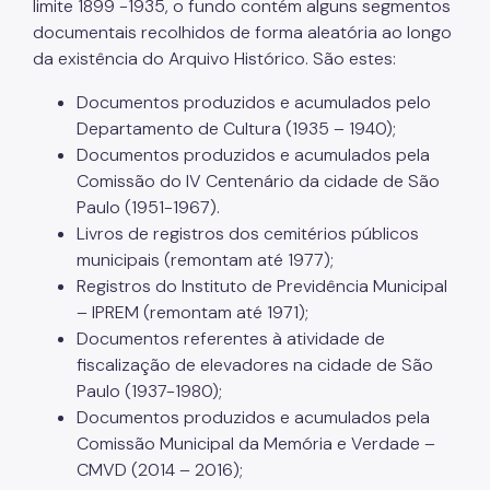
limite 1899 -1935, o fundo contém alguns segmentos
documentais recolhidos de forma aleatória ao longo
da existência do Arquivo Histórico. São estes:
Documentos produzidos e acumulados pelo
Departamento de Cultura (1935 – 1940);
Documentos produzidos e acumulados pela
Comissão do IV Centenário da cidade de São
Paulo (1951-1967).
Livros de registros dos cemitérios públicos
municipais (remontam até 1977);
Registros do Instituto de Previdência Municipal
– IPREM (remontam até 1971);
Documentos referentes à atividade de
fiscalização de elevadores na cidade de São
Paulo (1937-1980);
Documentos produzidos e acumulados pela
Comissão Municipal da Memória e Verdade –
CMVD (2014 – 2016);