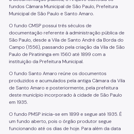
fundos Câmara Municipal de São Paulo, Prefeitura
Municipal de São Paulo e Santo Amaro.
O fundo CMSP possui três séculos de
documentação referente à administração pública de
São Paulo, desde a Vila de Santo André da Borda do
Campo (1556), passando pela criação da Vila de São
Paulo de Piratininga em 1560 até 1899 com a
instituição da Prefeitura Municipal.
O fundo Santo Amaro reúne os documentos
produzidos e acumulados pela antiga Câmara da Vila
de Santo Amaro e posteriormente, pela prefeitura
deste município incorporado à cidade de São Paulo
em 1935.
O fundo PMSP inicia-se em 1899 e segue até 1935. É
um fundo aberto, pois o órgão produtor segue
funcionando até os dias de hoje. Para além da data