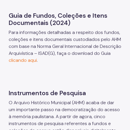
Guia de Fundos, Coleções e Itens
Documentais (2024)
Para informações detalhadas a respeito dos fundos,
coleções e itens documentais custodiados pelo AHM
com base na Norma Geral Internacional de Descrição
Arquivística – ISAD(G), faça o download do Guia
clicando aqui
.
Instrumentos de Pesquisa
O Arquivo Histórico Municipal (AHM) acaba de dar
um importante passo na democratização do acesso
à memória paulistana. A partir de agora, cinco
instrumentos de pesquisa referentes a fundos e