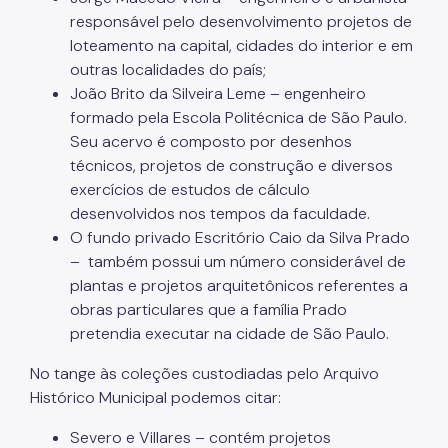
responsável pelo desenvolvimento projetos de
loteamento na capital, cidades do interior e em
outras localidades do país;
João Brito da Silveira Leme – engenheiro
formado pela Escola Politécnica de São Paulo.
Seu acervo é composto por desenhos
técnicos, projetos de construção e diversos
exercícios de estudos de cálculo
desenvolvidos nos tempos da faculdade.
O fundo privado Escritório Caio da Silva Prado
– também possui um número considerável de
plantas e projetos arquitetônicos referentes a
obras particulares que a família Prado
pretendia executar na cidade de São Paulo.
No tange às coleções custodiadas pelo Arquivo
Histórico Municipal podemos citar:
Severo e Villares – contém projetos