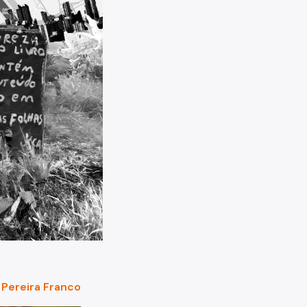
o Pereira Franco