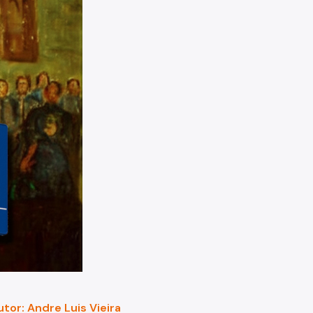
or: Andre Luis Vieira