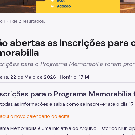
o 1 - 1 de 2 resultados.
ão abertas as inscrições para
orabilia
crições para o Programa Memorabilia foram pror
eira, 22 de Maio de 2026 | Horário: 17:14
nscrições para o Programa Memorabilia
 todas as informações e saiba como se inscrever até o
dia 17
aqui o novo calendário do edital
ama Memorabilia é uma iniciativa do Arquivo Histórico Municipa