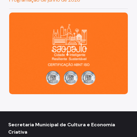
São Paulo, cidade inteligente, resiliente e sustentável
Secretaria Municipal de Cultura e Economia
Criativa