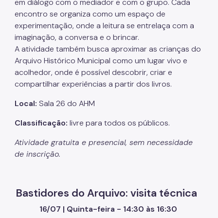
em diálogo com o mediador e com o grupo. Cada
encontro se organiza como um espaço de
experimentação, onde a leitura se entrelaça com a
imaginação, a conversa e o brincar.
A atividade também busca aproximar as crianças do
Arquivo Histórico Municipal como um lugar vivo e
acolhedor, onde é possível descobrir, criar e
compartilhar experiências a partir dos livros.
Local:
Sala 26 do AHM
Classificação:
livre para todos os públicos.
Atividade gratuita e presencial, sem necessidade
de inscrição.
Bastidores do Arquivo: visita técnica
16/07 | Quinta-feira - 14:30 às 16:30