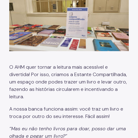
O AHM quer tornar a leitura mais acessível e
divertida! Por isso, criamos a Estante Compartilhada,
um espaço onde podes trazer um livro e levar outro,
fazendo as histórias circularem e incentivando a
leitura.
A nossa banca funciona assim: você traz um livro e
troca por outro do seu interesse. Fácil assim!
“Mas eu não tenho livros para doar, posso dar uma
olhada e pegar um livro?”