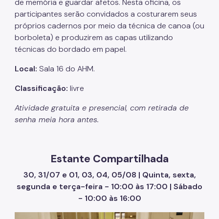
de memória e guardar afetos. Nesta oficina, os
participantes serão convidados a costurarem seus
próprios cadernos por meio da técnica de canoa (ou
borboleta) e produzirem as capas utilizando
técnicas do bordado em papel.
Local:
Sala 16 do AHM.
Classificação:
livre
Atividade gratuita e presencial, com retirada de
senha meia hora antes.
Estante Compartilhada
30, 31/07 e 01, 03, 04, 05/08 | Quinta, sexta,
segunda e terça-feira - 10:00 às 17:00 | Sábado
- 10:00 às 16:00