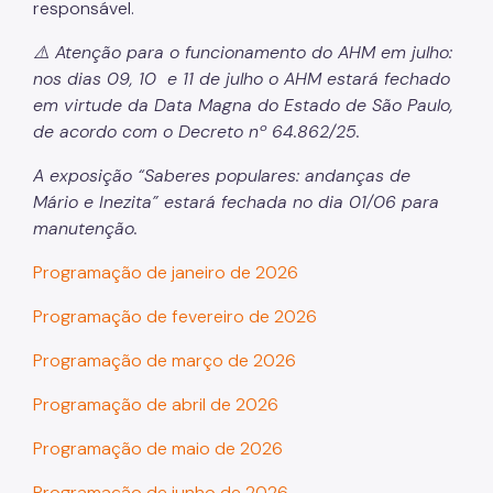
responsável.
⚠️ Atenção para o funcionamento do AHM em julho:
nos dias 09, 10 e 11 de julho o AHM estará fechado
em virtude da Data Magna do Estado de São Paulo,
de acordo com o Decreto nº 64.862/25.
A exposição “Saberes populares: andanças de
Mário e Inezita” estará fechada no dia 01/06 para
manutenção.
Programação de janeiro de 2026
Programação de fevereiro de 2026
Programação de março de 2026
Programação de abril de 2026
Programação de maio de 2026
Programação de junho de 2026