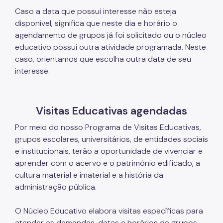
Caso a data que possui interesse não esteja
disponível, significa que neste dia e horário o
agendamento de grupos já foi solicitado ou o núcleo
educativo possui outra atividade programada. Neste
caso, orientamos que escolha outra data de seu
interesse.
Visitas Educativas agendadas
Por meio do nosso Programa de Visitas Educativas,
grupos escolares, universitários, de entidades sociais
e institucionais, terão a oportunidade de vivenciar e
aprender com o acervo e o patrimônio edificado, a
cultura material e imaterial e a história da
administração pública.
O Núcleo Educativo elabora visitas específicas para
atender as demandas, datas e horários de grupos