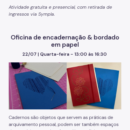
Atividade gratuita e presencial, com retirada de
ingressos via Sympla.
Oficina de encadernação & bordado
em papel
22/07 | Quarta-feira - 13:00 às 16:30
Cadernos são objetos que servem as práticas de
arquivamento pessoal, podem ser também espaços