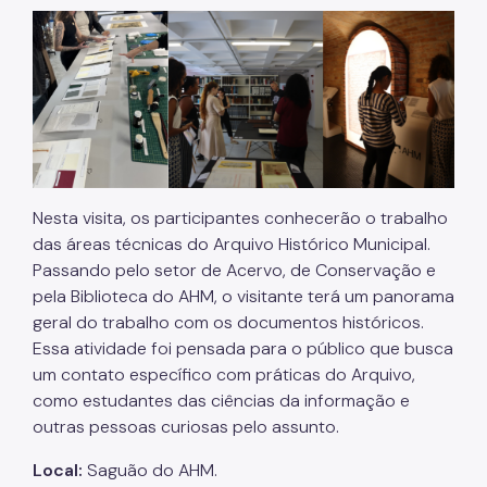
Nesta visita, os participantes conhecerão o trabalho
das áreas técnicas do Arquivo Histórico Municipal.
Passando pelo setor de Acervo, de Conservação e
pela Biblioteca do AHM, o visitante terá um panorama
geral do trabalho com os documentos históricos.
Essa atividade foi pensada para o público que busca
um contato específico com práticas do Arquivo,
como estudantes das ciências da informação e
outras pessoas curiosas pelo assunto.
Local:
Saguão do AHM.