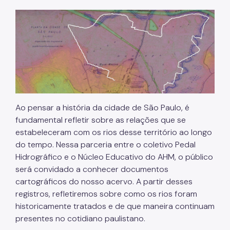
Ao pensar a história da cidade de São Paulo, é
fundamental refletir sobre as relações que se
estabeleceram com os rios desse território ao longo
do tempo. Nessa parceria entre o coletivo Pedal
Hidrográfico e o Núcleo Educativo do AHM, o público
será convidado a conhecer documentos
cartográficos do nosso acervo. A partir desses
registros, refletiremos sobre como os rios foram
historicamente tratados e de que maneira continuam
presentes no cotidiano paulistano.