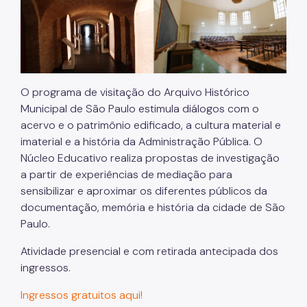
O programa de visitação do Arquivo Histórico
Municipal de São Paulo estimula diálogos com o
acervo e o patrimônio edificado, a cultura material e
imaterial e a história da Administração Pública. O
Núcleo Educativo realiza propostas de investigação
a partir de experiências de mediação para
sensibilizar e aproximar os diferentes públicos da
documentação, memória e história da cidade de São
Paulo.
Atividade presencial e com retirada antecipada dos
ingressos.
Ingressos gratuitos aqui!