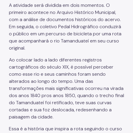
A atividade será dividida em dois momentos. O
primeiro acontece no Arquivo Histórico Municipal,
com a análise de documentos históricos do acervo.
Em seguida, o coletivo Pedal Hidrográfico conduzirá
o público em um percurso de bicicleta por uma rota
que acompanhará o rio Tamanduateí em seu curso
original.
Ao colocar lado a lado diferentes registros
cartográficos do século XIX, é possível perceber
como esse rio e seus caminhos foram sendo
alterados ao longo do tempo. Uma das
transformações mais significativas ocorreu na virada
dos anos 1840 pros anos 1850, quando o trecho final
do Tamanduateí foi retificado, teve suas curvas
cortadas e sua foz deslocada, redesenhando a
paisagem da cidade.
Essa é a história que inspira a rota seguindo o curso