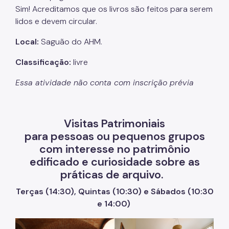
Sim! Acreditamos que os livros são feitos para serem
lidos e devem circular.
Local:
Saguão do AHM.
Classificação:
livre
Essa atividade não conta com inscrição prévia
Visitas Patrimoniais
para pessoas ou pequenos grupos
com interesse no patrimônio
edificado e curiosidade sobre as
práticas de arquivo.
Terças (14:30), Quintas (10:30) e Sábados (10:30
e 14:00)