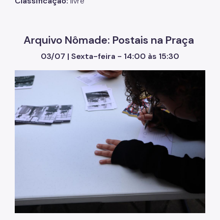
Classificação:
livre
Arquivo Nômade: Postais na Praça
03/07 | Sexta-feira - 14:00 às 15:30