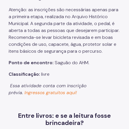
Atenção: as inscrições são necessárias apenas para
a primeira etapa, realizada no Arquivo Histórico
Municipal. A segunda parte da atividade, o pedal, é
aberta a todas as pessoas que desejarem participar.
Recomenda-se levar bicicleta revisada e em boas
condições de uso, capacete, água, protetor solar e
itens básicos de segurança para o percurso.
Ponto de encontro:
Saguão do AHM.
Classificação:
livre
Essa atividade conta com inscrição
prévia.
Ingressos gratuitos aqui!
Entre livros: e se a leitura fosse
brincadeira?