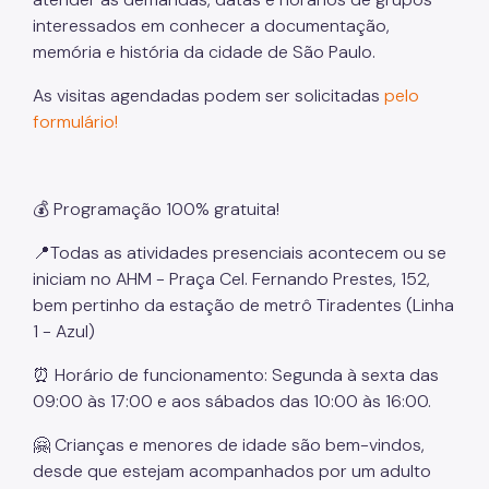
interessados em conhecer a documentação,
memória e história da cidade de São Paulo.
As visitas agendadas podem ser solicitadas
pelo
formulário!
💰 Programação 100% gratuita!
📍Todas as atividades presenciais acontecem ou se
iniciam no AHM - Praça Cel. Fernando Prestes, 152,
bem pertinho da estação de metrô Tiradentes (Linha
1 - Azul)
⏰ Horário de funcionamento: Segunda à sexta das
09:00 às 17:00 e aos sábados das 10:00 às 16:00.
🤗 Crianças e menores de idade são bem-vindos,
desde que estejam acompanhados por um adulto