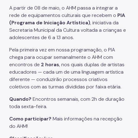
A partir de 08 de maio, o AHM passa a integrar a
rede de equipamentos culturais que recebem o
PIA
(Programa de Iniciação Artística)
, iniciativa da
Secretaria Municipal da Cultura voltada a crianças e
adolescentes de 6 a 13 anos.
Pela primeira vez em nossa programação, o PIA
chega para ocupar semanalmente o AHM com
encontros de
2 horas
, nos quais duplas de artistas
educadores — cada um de uma linguagem artística
diferente — conduzirão processos criativos
coletivos com as turmas divididas por faixa etária.
Quando?
Encontros semanais, com 2h de duração
toda sexta-feira.
Como participar?
Mais informações na recepção
do AHM!