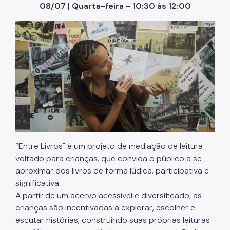
08/07 | Quarta-feira - 10:30 às 12:00
“Entre Livros" é um projeto de mediação de leitura
voltado para crianças, que convida o público a se
aproximar dos livros de forma lúdica, participativa e
significativa.
A partir de um acervo acessível e diversificado, as
crianças são incentivadas a explorar, escolher e
escutar histórias, construindo suas próprias leituras