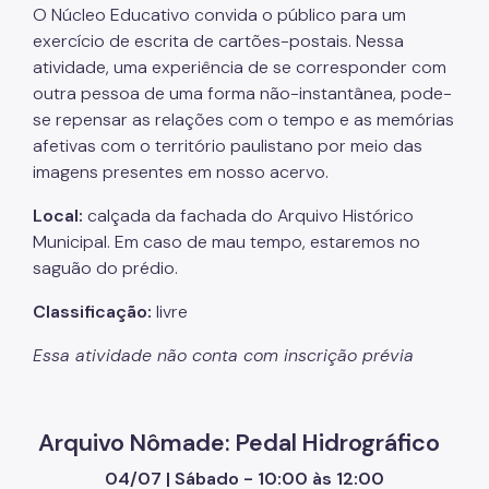
O Núcleo Educativo convida o público para um
exercício de escrita de cartões-postais. Nessa
atividade, uma experiência de se corresponder com
outra pessoa de uma forma não-instantânea, pode-
se repensar as relações com o tempo e as memórias
afetivas com o território paulistano por meio das
imagens presentes em nosso acervo.
Local:
calçada da fachada do Arquivo Histórico
Municipal. Em caso de mau tempo, estaremos no
saguão do prédio.
Classificação:
livre
Essa atividade não conta com inscrição prévia
Arquivo Nômade: Pedal Hidrográfico
04/07 | Sábado - 10:00 às 12:00