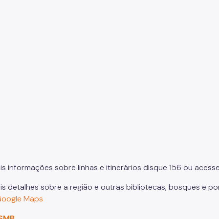
is informações sobre linhas e itinerários disque 156 ou acesse
is detalhes sobre a região e outras bibliotecas, bosques e p
Google Maps