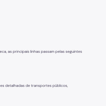
eca, as principais linhas passam pelas seguintes
ões detalhadas de transportes públicos,