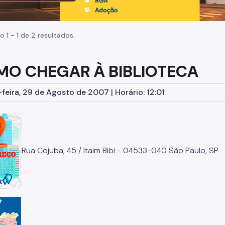
o 1 - 1 de 2 resultados.
O CHEGAR À BIBLIOTECA
feira, 29 de Agosto de 2007 | Horário: 12:01
Rua Cojuba, 45 / Itaim Bibi - 04533-040 São Paulo, SP