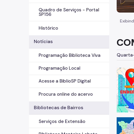
Quadro de Serviços - Portal
SP156
Exibind
Histórico
COM
Notícias
Quarta-
Programação Biblioteca Viva
Programação Local
Acesse a BiblioSP Digital
Procura online do acervo
Bibliotecas de Bairros
Serviços de Extensão