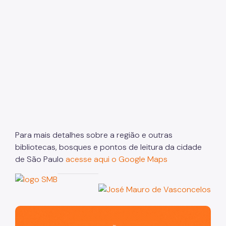
Para mais detalhes sobre a região e outras
bibliotecas, bosques e pontos de leitura da cidade
de São Paulo
acesse aqui o Google Maps
São Paulo, cidade inteligente, resiliente e sustentável