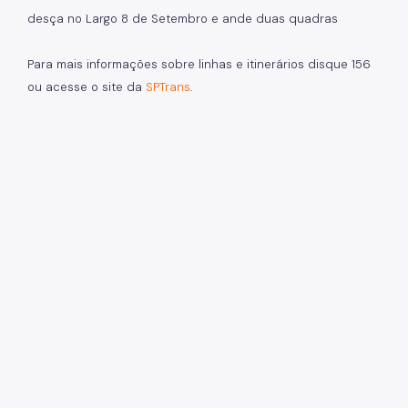
desça no Largo 8 de Setembro e ande duas quadras
Para mais informações sobre linhas e itinerários disque 156
ou acesse o site da
SPTrans
.