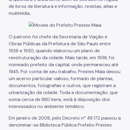
de livros de literatura e informação, revistas, atlas e
multimídia.
O patrono foi chefe da Secretaria de Viação e
Obras Públicas da Prefeitura de São Paulo entre
1926 e 1930, quando elaborou um plano de
reestruturação da cidade. Mais tarde, em 1938, foi
nomeado prefeito da capital, onde permaneceu até
1945. Por conta de seu trabalho, Prestes Maia deixou
um acervo particular valioso, formado de plantas,
documentos, fotografias e outros, que registram a
urbanização da cidade. Toda a documentação, que
soma cerca de 880 itens, está à disposição dos
interessados no ambiente temático.
Em janeiro de 2008, pelo Decreto nº 49.172 passou a
denominar-se Biblioteca Pública Prefeito Prestes