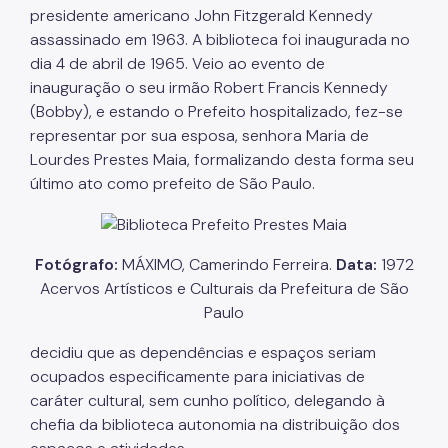
presidente americano John Fitzgerald Kennedy
assassinado em 1963. A biblioteca foi inaugurada no
dia 4 de abril de 1965. Veio ao evento de
inauguração o seu irmão Robert Francis Kennedy
(Bobby), e estando o Prefeito hospitalizado, fez-se
representar por sua esposa, senhora Maria de
Lourdes Prestes Maia, formalizando desta forma seu
último ato como prefeito de São Paulo.
Fotógrafo:
MÁXIMO, Camerindo Ferreira.
Data:
1972
Acervos Artísticos e Culturais da Prefeitura de São
Paulo
decidiu que as dependências e espaços seriam
ocupados especificamente para iniciativas de
caráter cultural, sem cunho político, delegando à
chefia da biblioteca autonomia na distribuição dos