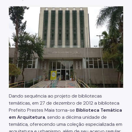
Dando sequência ao projeto de bibliotecas
temáticas, em 27 de dezembro de 2012 a biblioteca
Prefeito Prestes Maia torna-se
Biblioteca Temática
em Arquitetura
, sendo a décima unidade de
temática, oferecendo uma coleção especializada em
arquitetura e urbanismo, além de seu acervo regular