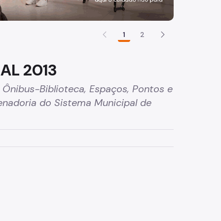
1
2
AL 2013
, Ônibus-Biblioteca, Espaços, Pontos e
enadoria do Sistema Municipal de