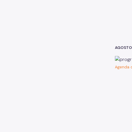
AGOSTO
Agenda d