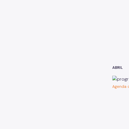
ABRIL
Agenda d