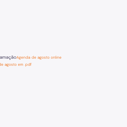
Agenda de agosto online
e agosto em .pdf