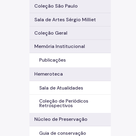
Coleção São Paulo
Sala de Artes Sérgio Milliet
Coleção Geral
Memória Institucional
Publicações
Hemeroteca
Sala de Atualidades
Coleção de Periódicos
Retrospectivos
Núcleo de Preservação
Guia de conservação