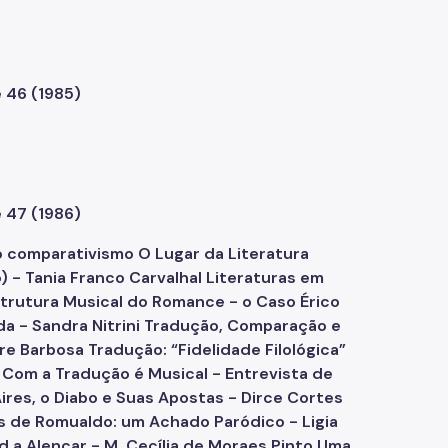
e 46 (1985)
e 47 (1986)