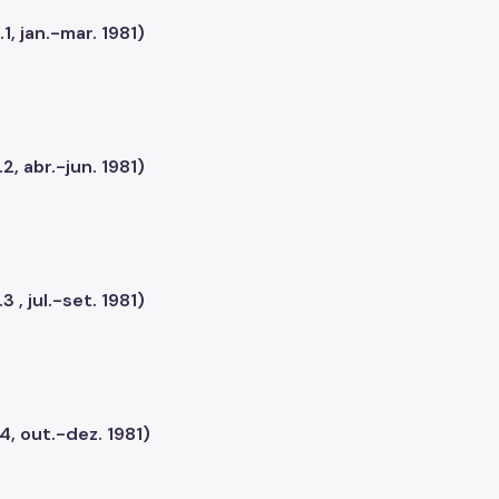
1, jan.-mar. 1981)
2, abr.-jun. 1981)
 , jul.-set. 1981)
4, out.-dez. 1981)