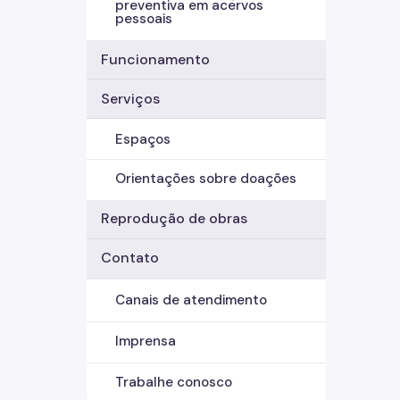
preventiva em acervos
pessoais
Funcionamento
Serviços
Espaços
Orientações sobre doações
Reprodução de obras
Contato
Canais de atendimento
Imprensa
Trabalhe conosco