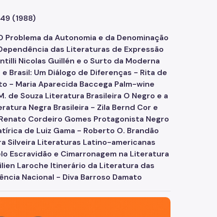
 49 (1988)