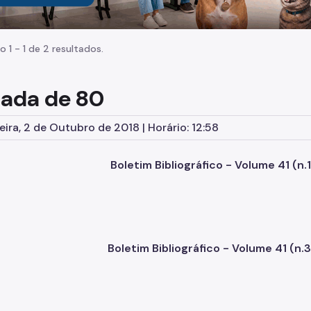
o 1 - 1 de 2 resultados.
ada de 80
eira, 2 de Outubro de 2018 | Horário: 12:58
Boletim Bibliográfico - Volume 41 (n.1
Boletim Bibliográfico - Volume 41 (n.3