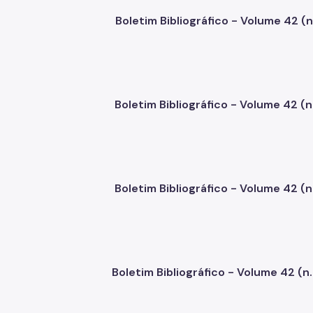
Boletim Bibliográfico - Volume 42 (n.
Boletim Bibliográfico - Volume 42 (n.
Boletim Bibliográfico - Volume 42 (n.3
Boletim Bibliográfico - Volume 42 (n.