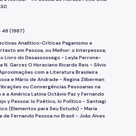
e 48 (1987)