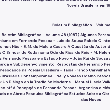
Boletim Bibliográfico - Volum