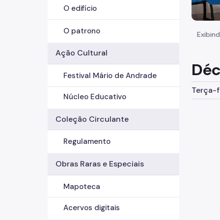
O edifício
O patrono
Exibind
Ação Cultural
Déc
Festival Mário de Andrade
Terça-f
Núcleo Educativo
Coleção Circulante
Regulamento
Obras Raras e Especiais
Mapoteca
Acervos digitais