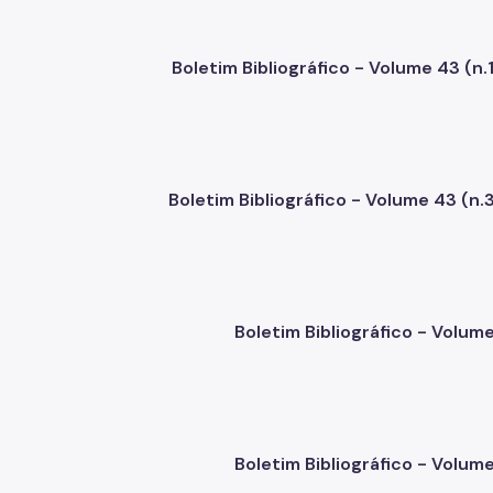
Boletim Bibliográfico - Volume 43 (n.1
Boletim Bibliográfico - Volume 43 (n.3
Boletim Bibliográfico - Volum
Boletim Bibliográfico - Volum