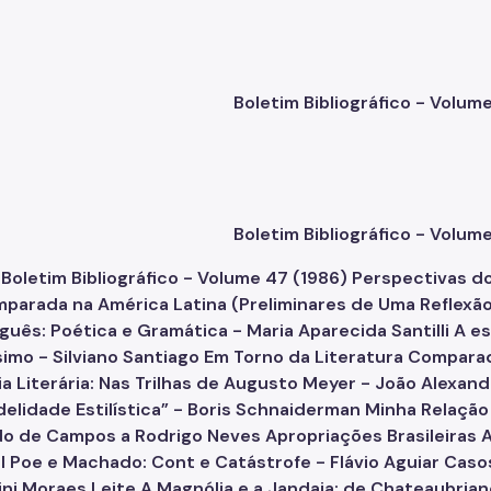
Boletim Bibliográfico - Volum
Boletim Bibliográfico - Volum