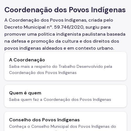
Coordenação dos Povos Indígenas
A Coordenação dos Povos Indígenas, criada pelo
Decreto Municipal nº. 59.746/2020, surgiu para
promover uma politica indigenista paulistana baseada
na defesa e promoção da cultura e dos direitos dos
povos indígenas aldeados e em contexto urbano.
A Coordenação
Saiba mais a respeito do Trabalho Desenvolvido pela
Coordenação dos Povos Indígenas
Quem é quem
Saiba quem faz a Coordenação dos Povos Indígenas
Conselho dos Povos Indígenas
Conheça o Conselho Municipal dos Povos Indígenas do