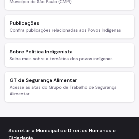
Município de São Paulo (CMPI)
Publicações
Confira publicações relacionadas aos Povos Indígenas
Sobre Política Indigenista
Saiba mais sobre a temática dos povos indígenas
GT de Segurança Alimentar
Acesse as atas do Grupo de Trabalho de Segurança
Alimentar
Secretaria Municipal de Direitos Humanos e
Cidadania