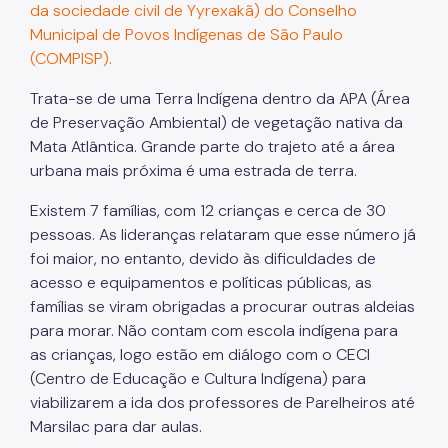
da sociedade civil de Yyrexakã) do Conselho
Municipal de Povos Indígenas de São Paulo
(COMPISP).
Trata-se de uma Terra Indígena dentro da APA (Área
de Preservação Ambiental) de vegetação nativa da
Mata Atlântica. Grande parte do trajeto até a área
urbana mais próxima é uma estrada de terra.
Existem 7 famílias, com 12 crianças e cerca de 30
pessoas. As lideranças relataram que esse número já
foi maior, no entanto, devido às dificuldades de
acesso e equipamentos e políticas públicas, as
famílias se viram obrigadas a procurar outras aldeias
para morar. Não contam com escola indígena para
as crianças, logo estão em diálogo com o CECI
(Centro de Educação e Cultura Indígena) para
viabilizarem a ida dos professores de Parelheiros até
Marsilac para dar aulas.