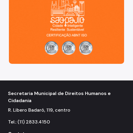
Secretaria Municipal de Direitos Humanos e
Cidadania
R. Libero Badaró, 119, centro
Tel.: (11) 2833.4150