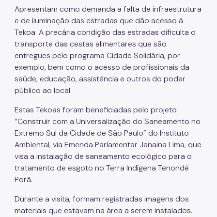
Apresentam como demanda a falta de infraestrutura
e de iluminação das estradas que dão acesso à
Tekoa. A precária condição das estradas dificulta o
transporte das cestas alimentares que são
entregues pelo programa Cidade Solidária, por
exemplo, bem como o acesso de profissionais da
saúde, educação, assistência e outros do poder
público ao local.
Estas Tekoas foram beneficiadas pelo projeto
“Construir com a Universalização do Saneamento no
Extremo Sul da Cidade de São Paulo” do Instituto
Ambiental, via Emenda Parlamentar Janaina Lima, que
visa a instalação de saneamento ecológico para o
tratamento de esgoto no Terra Indígena Tenondé
Porã.
Durante a visita, formam registradas imagens dos
materiais que estavam na área a serem instalados.