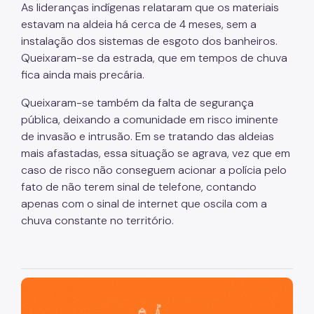
As lideranças indígenas relataram que os materiais
estavam na aldeia há cerca de 4 meses, sem a
instalação dos sistemas de esgoto dos banheiros.
Queixaram-se da estrada, que em tempos de chuva
fica ainda mais precária.
Queixaram-se também da falta de segurança
pública, deixando a comunidade em risco iminente
de invasão e intrusão. Em se tratando das aldeias
mais afastadas, essa situação se agrava, vez que em
caso de risco não conseguem acionar a polícia pelo
fato de não terem sinal de telefone, contando
apenas com o sinal de internet que oscila com a
chuva constante no território.
São Paulo, cidade inteligente, resiliente e sustentável