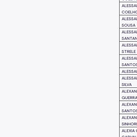
ALESSA
COELHO
ALESSA
SOUSA
ALESSA
SANTA
ALESSA
STRELE
ALESSA
SANTO
ALESSAN
ALESSA
SILVA
ALEXAN
GUERR
ALEXAN
SANTO
ALEXAN
SINHOR
ALEXIA 