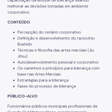
capacitação da atitude de liderança visando
melhorar as decisões tomadas em ambiente
corporativo.
CONTEÚDO
Percepção do cenário corporativo
Definição e desenvolvimento do raciocínio
Bushido
Técnicas e filosofia das artes marciais (
Jiu
Jitsu
)
Autodesenvolvimento pessoal e corporativo
Os caminhos e princípios para liderança com
base nas Artes Marciais
Estratégias para a liderança
Fases do processo de liderança
PÚBLICO-ALVO
Funcionários públicos
municipais profissionais da