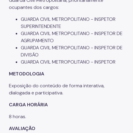
Guarda Civil Metropolitana, prioritariamente
ocupantes dos cargos
:
GUARDA CIVIL METROPOLITANO - INSPETOR
SUPERINTENDENTE
GUARDA CIVIL METROPOLITANO - INSPETOR DE
AGRUPAMENTO
GUARDA CIVIL METROPOLITANO - INSPETOR DE
DIVISÃO
GUARDA CIVIL METROPOLITANO - INSPETOR
METODOLOGIA
Exposição do conteúdo de forma interativa,
dialogada e participativa.
CARGA HORÁRIA
8 horas.
AVALIAÇÃO