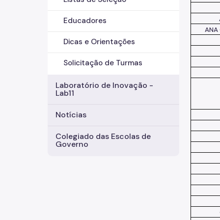
Educadores
ANA 
Dicas e Orientações
Solicitação de Turmas
Laboratório de Inovação -
Lab11
Notícias
Colegiado das Escolas de
Governo