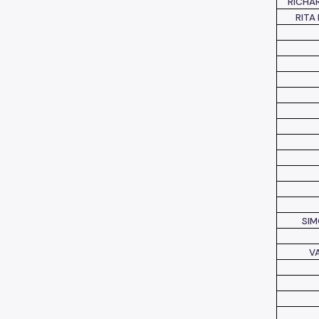
RICHA
RITA
SIM
VA