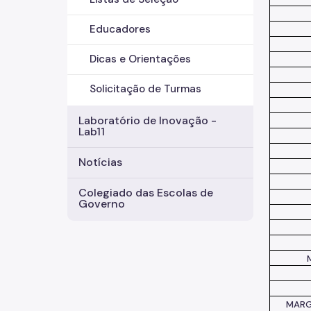
Educadores
Dicas e Orientações
Solicitação de Turmas
Laboratório de Inovação -
Lab11
Notícias
Colegiado das Escolas de
Governo
MARG