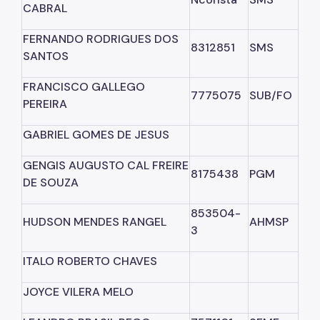
CABRAL
FERNANDO RODRIGUES DOS
8312851
SMS
SANTOS
FRANCISCO GALLEGO
7775075
SUB/FO
PEREIRA
GABRIEL GOMES DE JESUS
GENGIS AUGUSTO CAL FREIRE
8175438
PGM
DE SOUZA
853504-
HUDSON MENDES RANGEL
AHMSP
3
ITALO ROBERTO CHAVES
JOYCE VILERA MELO