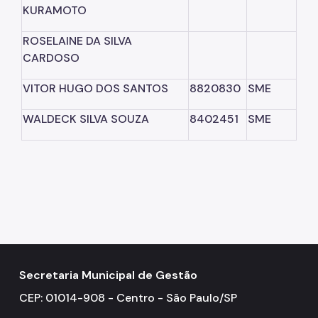
KURAMOTO
ROSELAINE DA SILVA
CARDOSO
VITOR HUGO DOS SANTOS
8820830
SME
WALDECK SILVA SOUZA
8402451
SME
Secretaria Municipal de Gestão
CEP: 01014-908 - Centro - São Paulo/SP