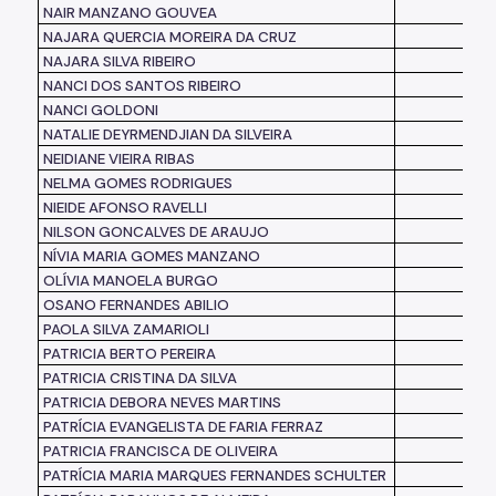
NAIR MANZANO GOUVEA
NAJARA QUERCIA MOREIRA DA CRUZ
NAJARA SILVA RIBEIRO
NANCI DOS SANTOS RIBEIRO
NANCI GOLDONI
NATALIE DEYRMENDJIAN DA SILVEIRA
NEIDIANE VIEIRA RIBAS
NELMA GOMES RODRIGUES
NIEIDE AFONSO RAVELLI
NILSON GONCALVES DE ARAUJO
NÍVIA MARIA GOMES MANZANO
OLÍVIA MANOELA BURGO
OSANO FERNANDES ABILIO
PAOLA SILVA ZAMARIOLI
PATRICIA BERTO PEREIRA
PATRICIA CRISTINA DA SILVA
PATRICIA DEBORA NEVES MARTINS
PATRÍCIA EVANGELISTA DE FARIA FERRAZ
PATRICIA FRANCISCA DE OLIVEIRA
PATRÍCIA MARIA MARQUES FERNANDES SCHULTER