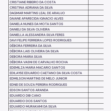
CRISTIANE RIBEIRO DA COSTA
CRISTINA ADRIANA DA SILVA
DAGMAR MARTINS LEAL DE ARAUJO
DAIANE APARECIDA IGNACIO ALVES
DANIELA NUNES DA MOTA SANTOS
DANIELI DA SILVA OLIVEIRA
DANIELLA ALESSANDRA SILVA FERES
DAVI FELIPE FERREIRA LOPES RODRIGUES
DÉBORA FERREIRA DA SILVA
DÉBORA LAIS OLIVEIRA DA SILVA
DEBORA MARIA SILVA
DÉBORA VASNI DE CARVALHO ROCHA
EDEMILZA MARIA MACARIO SANTOS
EDILAYSE EDUARDO CAETANO DA SILVA COSTA
EDMILSON MARTINS DE MELO JUNIOR
EDNEI DE SOUZA PEREIRA RODRIGUES
EDSON SANTOS ARANDA
EDUARDO DIB CANO
EDUARDO DOS SANTOS
EDUARDO MURAKAMI DA SILVA