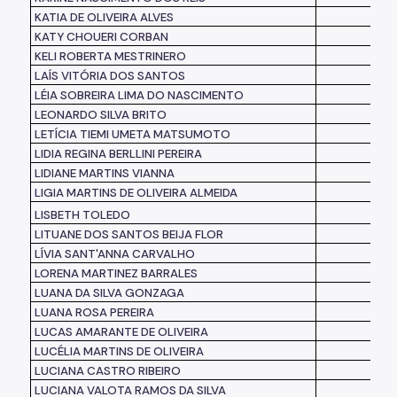
KATIA DE OLIVEIRA ALVES
KATY CHOUERI CORBAN
KELI ROBERTA MESTRINERO
LAÍS VITÓRIA DOS SANTOS
LÉIA SOBREIRA LIMA DO NASCIMENTO
LEONARDO SILVA BRITO
LETÍCIA TIEMI UMETA MATSUMOTO
LIDIA REGINA BERLLINI PEREIRA
LIDIANE MARTINS VIANNA
LIGIA MARTINS DE OLIVEIRA ALMEIDA
LISBETH TOLEDO
LITUANE DOS SANTOS BEIJA FLOR
LÍVIA SANT'ANNA CARVALHO
LORENA MARTINEZ BARRALES
LUANA DA SILVA GONZAGA
LUANA ROSA PEREIRA
LUCAS AMARANTE DE OLIVEIRA
LUCÉLIA MARTINS DE OLIVEIRA
LUCIANA CASTRO RIBEIRO
LUCIANA VALOTA RAMOS DA SILVA