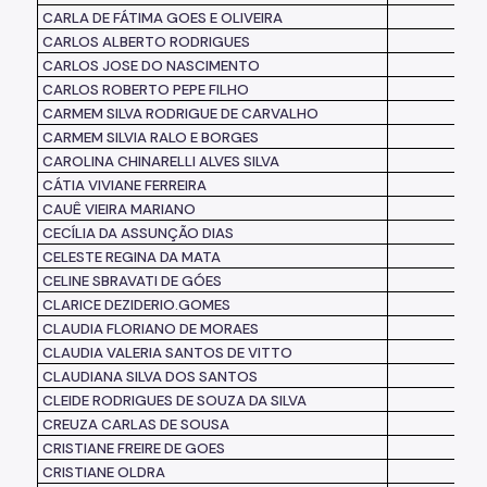
CARLA DE FÁTIMA GOES E OLIVEIRA
CARLOS ALBERTO RODRIGUES
CARLOS JOSE DO NASCIMENTO
CARLOS ROBERTO PEPE FILHO
CARMEM SILVA RODRIGUE DE CARVALHO
CARMEM SILVIA RALO E BORGES
CAROLINA CHINARELLI ALVES SILVA
CÁTIA VIVIANE FERREIRA
CAUÊ VIEIRA MARIANO
CECÍLIA DA ASSUNÇÃO DIAS
CELESTE REGINA DA MATA
CELINE SBRAVATI DE GÓES
CLARICE DEZIDERIO.GOMES
CLAUDIA FLORIANO DE MORAES
CLAUDIA VALERIA SANTOS DE VITTO
CLAUDIANA SILVA DOS SANTOS
CLEIDE RODRIGUES DE SOUZA DA SILVA
CREUZA CARLAS DE SOUSA
CRISTIANE FREIRE DE GOES
CRISTIANE OLDRA