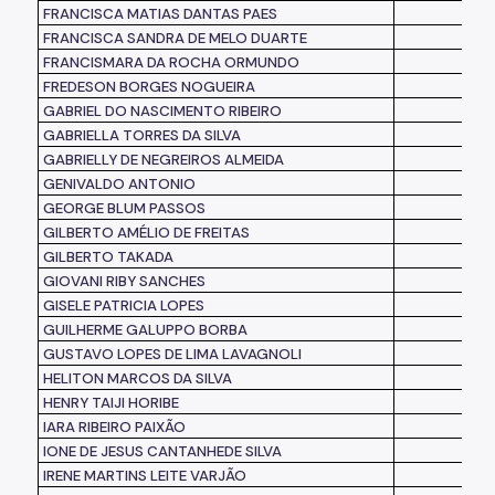
FRANCISCA MATIAS DANTAS PAES
FRANCISCA SANDRA DE MELO DUARTE
FRANCISMARA DA ROCHA ORMUNDO
FREDESON BORGES NOGUEIRA
GABRIEL DO NASCIMENTO RIBEIRO
GABRIELLA TORRES DA SILVA
GABRIELLY DE NEGREIROS ALMEIDA
GENIVALDO ANTONIO
GEORGE BLUM PASSOS
GILBERTO AMÉLIO DE FREITAS
GILBERTO TAKADA
GIOVANI RIBY SANCHES
GISELE PATRICIA LOPES
GUILHERME GALUPPO BORBA
GUSTAVO LOPES DE LIMA LAVAGNOLI
HELITON MARCOS DA SILVA
HENRY TAIJI HORIBE
IARA RIBEIRO PAIXÃO
IONE DE JESUS CANTANHEDE SILVA
IRENE MARTINS LEITE VARJÃO