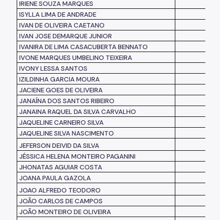
IRIENE SOUZA MARQUES
ISYLLA LIMA DE ANDRADE
IVAN DE OLIVEIRA CAETANO
IVAN JOSE DEMARQUE JUNIOR
IVANIRA DE LIMA CASACUBERTA BENNATO
IVONE MARQUES UMBELINO TEIXEIRA
IVONY LESSA SANTOS
IZILDINHA GARCIA MOURA
JACIENE GOES DE OLIVEIRA
JANAÍNA DOS SANTOS RIBEIRO
JANAINA RAQUEL DA SILVA CARVALHO
JAQUELINE CARNEIRO SILVA
JAQUELINE SILVA NASCIMENTO
JEFERSON DEIVID DA SILVA
JÉSSICA HELENA MONTEIRO PAGANINI
JHONATAS AGUIAR COSTA
JOANA PAULA GAZOLA
JOAO ALFREDO TEODORO
JOÃO CARLOS DE CAMPOS
JOÃO MONTEIRO DE OLIVEIRA