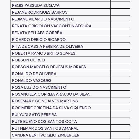
REGIS YASSUDA SUGAYA
REJANE RODRIGUES BARROS
REJIANE VILAR DO NASCIMENTO
RENATA GRIGOLON VASCONTIN SEGURA
RENATA PELLAES CORRÊA
RICARDO DERICIO RICARDO
RITA DE CASSIA PEREIRA DE OLIVEIRA
ROBERTA RAMOS BRITO SOARES
ROBSON CORSO
ROBSON MARCELO DE JESUS MORAES
RONALDO DE OLIVEIRA
RONALDO VASQUES
ROSA LUZ DO NASCIMENTO
ROSANGELA CORREIA ARAUJO DA SILVA
ROSEMARY GONÇALVES MARTINS
ROSIMEIRE CRISTINA DA SILVA OQUENDO
RUI YUDI SATO PEREIRA
RUTE BUENO DOS SANTOS COTA
RUTHEMAR DOS SANTOS AMARAL
SANDRA BENTIVOGLIO ZIMBERGER