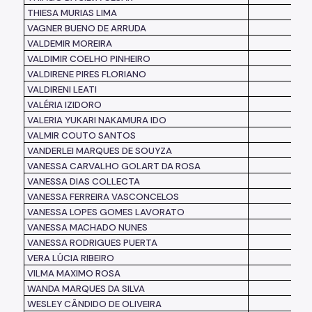
THIESA MURIAS LIMA
VAGNER BUENO DE ARRUDA
VALDEMIR MOREIRA
VALDIMIR COELHO PINHEIRO
VALDIRENE PIRES FLORIANO
VALDIRENI LEATI
VALÉRIA IZIDORO
VALERIA YUKARI NAKAMURA IDO
VALMIR COUTO SANTOS
VANDERLEI MARQUES DE SOUYZA
VANESSA CARVALHO GOLART DA ROSA
VANESSA DIAS COLLECTA
VANESSA FERREIRA VASCONCELOS
VANESSA LOPES GOMES LAVORATO
VANESSA MACHADO NUNES
VANESSA RODRIGUES PUERTA
VERA LÚCIA RIBEIRO
VILMA MAXIMO ROSA
WANDA MARQUES DA SILVA
WESLEY CÂNDIDO DE OLIVEIRA