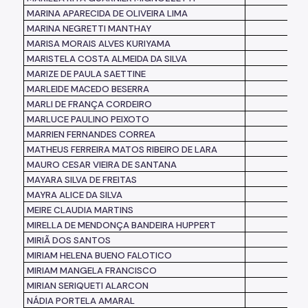
MARINA APARECIDA DE OLIVEIRA LIMA
MARINA NEGRETTI MANTHAY
MARISA MORAIS ALVES KURIYAMA
MARISTELA COSTA ALMEIDA DA SILVA
MARIZE DE PAULA SAETTINE
MARLEIDE MACEDO BESERRA
MARLI DE FRANÇA CORDEIRO
MARLUCE PAULINO PEIXOTO
MARRIEN FERNANDES CORREA
MATHEUS FERREIRA MATOS RIBEIRO DE LARA
MAURO CESAR VIEIRA DE SANTANA
MAYARA SILVA DE FREITAS
MAYRA ALICE DA SILVA
MEIRE CLAUDIA MARTINS
MIRELLA DE MENDONÇA BANDEIRA HUPPERT
MIRIÃ DOS SANTOS
MIRIAM HELENA BUENO FALOTICO
MIRIAM MANGELA FRANCISCO
MIRIAN SERIQUETI ALARCON
NÁDIA PORTELA AMARAL