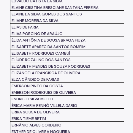
EDVALDO BATISTA DA SILVA
ELAINE CRISTINA BRESCIANE SANTANA PEREIRA
ELAINE DA SILVA GOMES DOS SANTOS
ELIANE MOREIRA DA SILVA
ELIAS DE FARIA
ELIAS PORCINO DE ARAÚJO
ÉLIDA ANTÔNIA DE SOUSA BRAGA FIUZA
ELISABETE APARECIDA SANTOS BOMFIM
ELISABETH RODRIGUES CAMBUÍ
ELÍUDE ROZALINO DOS SANTOS
ELIZABETH MENDES DE SOUZA RODRIGUES
ELIZANGELA FRANCISCA DE OLIVEIRA
ELZA CÂNDIDO DE FARIAS
EMERSON PINTO DA COSTA
EMERSON RODRIGUES DE OLIVEIRA
ENDRIGO SILVA MELLO
ÉRICA MARIA RENNÓ VILLELA DARIO
ERIKA SOUSA DE OLIVEIRA
ERIKA TIEME BETIM
ERNÂNIO ALVES CORDEIRO
ESTHER DE OLIVEIRA NOGUEIRA