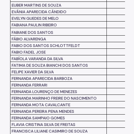
EUBER MARTINS DE SOUZA
EVÂNIA APARECIDA CÂNDIDO
EVELYN GUEDES DE MELO
FABIANA PAULIN RIBEIRO
FABIANE DOS SANTOS
FÁBIO ALVARENGA
FABIO DOS SANTOS SCHLOTTFELDT
FABIO FADEL JOSE
FABÍOLA VARANDA DA SILVA
FATIMA DE SOUZA BIANCHI DOS SANTOS
FELIPE XAVIER DA SILVA
FERNANDA APARECIDA BARBOZA
FERNANDA FERRARI
FERNANDA LOURENÇO DE MENEZES
FERNANDA MARINHO FREIRE DO NASCIMENTO
FERNANDA MOTA CAVALCANTE
FERNANDA PEREIRA PENA MENDES
FERNANDA SAMPAIO GOMES
FLAVIA CRISTINA SILVA DE FREITAS
FRANCISCA LILIANE CASIMIRO DE SOUZA