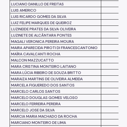
LUCIANO DANILLO DE FREITAS
LUIS AMERICO
LUIS RICARDO GOMES DA SILVA
LUIZ FELIPE MARQUES DE QUEIROZ
LUZINEIDE PRATES DA SILVA OLIVEIRA
LUZINETE DE ALCÂNTARA PONTES
MAGALI VERONICA PEREIRA MOURA
MAIRA APARECIDA PIROTI DI FRANCESCANTONIO
MAÍRA CAVALCANTI ROCHA
MALCON MAZZUCATTO
MARA CRISTINA MONTEIRO LAITANO
MARA LÚCIA RIBEIRO DE SOUZA BRITTO
MARAIZA MARTINS DE OLIVEIRA ALMEIDA
MARCELA FIGUEREDO DOS SANTOS
MARCELO CARLOS SANTOS
MARCELO DOUGLAS GOMES VELOSO
MARCELO FERREIRA PEREIRA
MARCELO JOSE DA SILVA
MARCIA MARIA MACHADO DA ROCHA
MARCIANO MONTEIRO DE LIMA