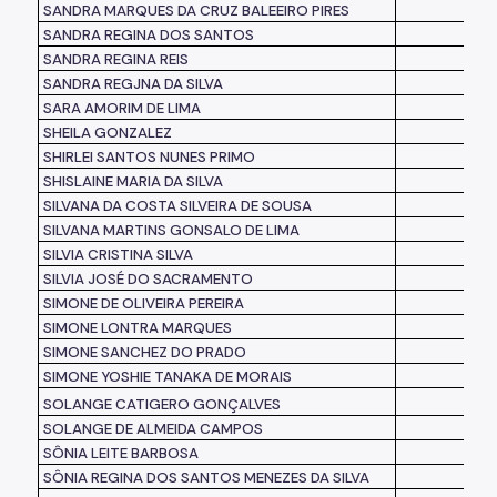
SANDRA MARQUES DA CRUZ BALEEIRO PIRES
SANDRA REGINA DOS SANTOS
SANDRA REGINA REIS
SANDRA REGJNA DA SILVA
SARA AMORIM DE LIMA
SHEILA GONZALEZ
SHIRLEI SANTOS NUNES PRIMO
SHISLAINE MARIA DA SILVA
SILVANA DA COSTA SILVEIRA DE SOUSA
SILVANA MARTINS GONSALO DE LIMA
SILVIA CRISTINA SILVA
SILVIA JOSÉ DO SACRAMENTO
SIMONE DE OLIVEIRA PEREIRA
SIMONE LONTRA MARQUES
SIMONE SANCHEZ DO PRADO
SIMONE YOSHIE TANAKA DE MORAIS
SOLANGE CATIGERO GONÇALVES
SOLANGE DE ALMEIDA CAMPOS
SÔNIA LEITE BARBOSA
SÔNIA REGINA DOS SANTOS MENEZES DA SILVA