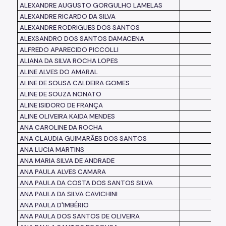
ALEXANDRE AUGUSTO GORGULHO LAMELAS
ALEXANDRE RICARDO DA SILVA
ALEXANDRE RODRIGUES DOS SANTOS
ALEXSANDRO DOS SANTOS DAMACENA
ALFREDO APARECIDO PICCOLLI
ALIANA DA SILVA ROCHA LOPES
ALINE ALVES DO AMARAL
ALINE DE SOUSA CALDEIRA GOMES
ALINE DE SOUZA NONATO
ALINE ISIDORO DE FRANÇA
ALINE OLIVEIRA KAIDA MENDES
ANA CAROLINE DA ROCHA
ANA CLAUDIA GUIMARÃES DOS SANTOS
ANA LUCIA MARTINS
ANA MARIA SILVA DE ANDRADE
ANA PAULA ALVES CAMARA
ANA PAULA DA COSTA DOS SANTOS SILVA
ANA PAULA DA SILVA CAVICHINI
ANA PAULA D'IMBÉRIO
ANA PAULA DOS SANTOS DE OLIVEIRA