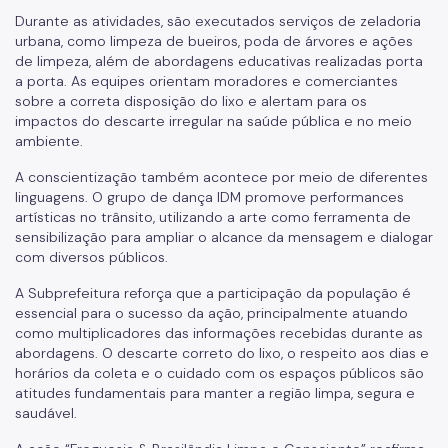
Durante as atividades, são executados serviços de zeladoria
urbana, como limpeza de bueiros, poda de árvores e ações
de limpeza, além de abordagens educativas realizadas porta
a porta. As equipes orientam moradores e comerciantes
sobre a correta disposição do lixo e alertam para os
impactos do descarte irregular na saúde pública e no meio
ambiente.
A conscientização também acontece por meio de diferentes
linguagens. O grupo de dança IDM promove performances
artísticas no trânsito, utilizando a arte como ferramenta de
sensibilização para ampliar o alcance da mensagem e dialogar
com diversos públicos.
A Subprefeitura reforça que a participação da população é
essencial para o sucesso da ação, principalmente atuando
como multiplicadores das informações recebidas durante as
abordagens. O descarte correto do lixo, o respeito aos dias e
horários da coleta e o cuidado com os espaços públicos são
atitudes fundamentais para manter a região limpa, segura e
saudável.