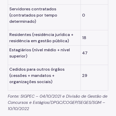
Servidores contratados
(contratados por tempo
0
determinado)
Residentes (residência jurídica +
18
residência em gestão pública)
Estagiários
(nível médio + nível
47
superior)
Cedidos para outros órgãos
(cessões + mandatos +
29
organizações sociais)
Fonte: SIGPEC – 04/10/2021 e Divisão de Gestão de
Concursos e Estágios/DPGC/COGEP/SEGES/SGM –
10/10/2022