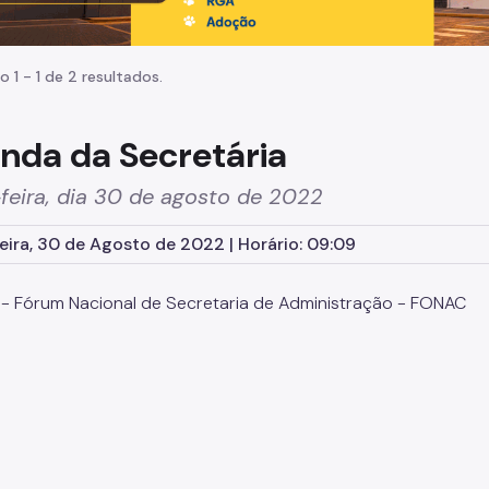
o 1 - 1 de 2 resultados.
nda da Secretária
feira, dia 30 de agosto de 2022
eira, 30 de Agosto de 2022 | Horário: 09:09
 Fórum Nacional de Secretaria de Administração - FONAC