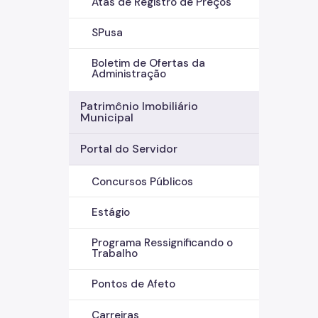
Atas de Registro de Preços
SPusa
Boletim de Ofertas da
Administração
Patrimônio Imobiliário
Municipal
Portal do Servidor
Concursos Públicos
Estágio
Programa Ressignificando o
Trabalho
Pontos de Afeto
Carreiras