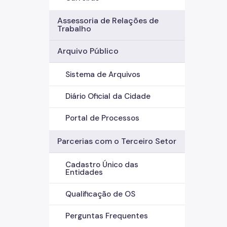
Assessoria de Relações de
Trabalho
Arquivo Público
Sistema de Arquivos
Diário Oficial da Cidade
Portal de Processos
Parcerias com o Terceiro Setor
Cadastro Único das
Entidades
Qualificação de OS
Perguntas Frequentes