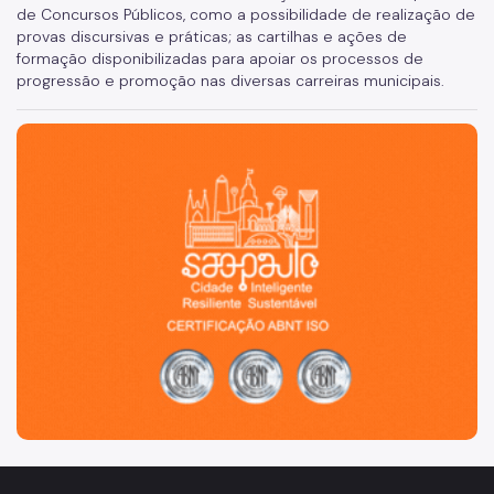
de Concursos Públicos, como a possibilidade de realização de
provas discursivas e práticas; as cartilhas e ações de
formação disponibilizadas para apoiar os processos de
progressão e promoção nas diversas carreiras municipais.
São Paulo, cidade inteligente, resiliente e sustentável