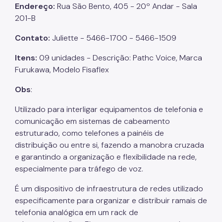
Endereço:
Rua São Bento, 405 - 20º Andar - Sala
201-B
Contato:
Juliette - 5466-1700 - 5466-1509
Itens:
09 unidades - Descrição: Pathc Voice, Marca
Furukawa, Modelo Fisaflex
Obs
:
Utilizado para interligar equipamentos de telefonia e
comunicação em sistemas de cabeamento
estruturado, como telefones a painéis de
distribuição ou entre si, fazendo a manobra cruzada
e garantindo a organização e flexibilidade na rede,
especialmente para tráfego de voz.
É um dispositivo de infraestrutura de redes utilizado
especificamente para organizar e distribuir ramais de
telefonia analógica em um rack de