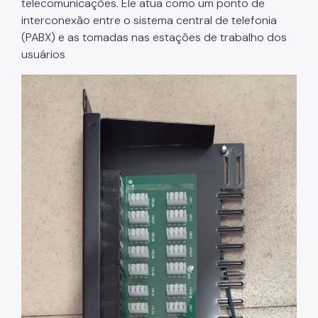
telecomunicações. Ele atua como um ponto de
interconexão entre o sistema central de telefonia
(PABX) e as tomadas nas estações de trabalho dos
usuários