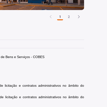
1
2
o de Bens e Serviços - COBES
 licitação e contratos administrativos no âmbito do 
 licitação e contratos administrativos no âmbito do 