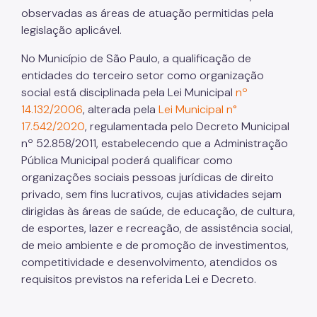
observadas as áreas de atuação permitidas pela
legislação aplicável.
No Município de São Paulo, a qualificação de
entidades do terceiro setor como organização
social está disciplinada pela Lei Municipal
nº
14.132/2006
, alterada pela
Lei Municipal n°
17.542/2020
, regulamentada pelo Decreto Municipal
nº 52.858/2011, estabelecendo que a Administração
Pública Municipal poderá qualificar como
organizações sociais pessoas jurídicas de direito
privado, sem fins lucrativos, cujas atividades sejam
dirigidas às áreas de saúde, de educação, de cultura,
de esportes, lazer e recreação, de assistência social,
de meio ambiente e de promoção de investimentos,
competitividade e desenvolvimento, atendidos os
requisitos previstos na referida Lei e Decreto.