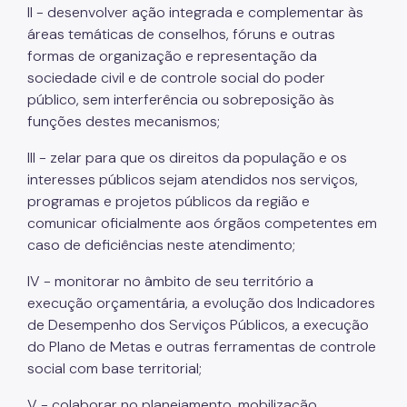
II - desenvolver ação integrada e complementar às
áreas temáticas de conselhos, fóruns e outras
formas de organização e representação da
sociedade civil e de controle social do poder
público, sem interferência ou sobreposição às
funções destes mecanismos;
III - zelar para que os direitos da população e os
interesses públicos sejam atendidos nos serviços,
programas e projetos públicos da região e
comunicar oficialmente aos órgãos competentes em
caso de deficiências neste atendimento;
IV - monitorar no âmbito de seu território a
execução orçamentária, a evolução dos Indicadores
de Desempenho dos Serviços Públicos, a execução
do Plano de Metas e outras ferramentas de controle
social com base territorial;
V - colaborar no planejamento, mobilização,