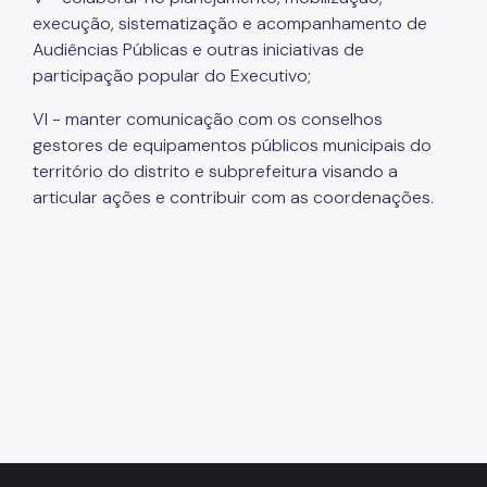
execução, sistematização e acompanhamento de
Audiências Públicas e outras iniciativas de
participação popular do Executivo;
VI - manter comunicação com os conselhos
gestores de equipamentos públicos municipais do
território do distrito e subprefeitura visando a
articular ações e contribuir com as coordenações.