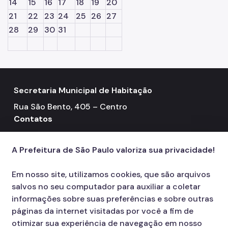
14
15
16
17
18
19
20
21
22
23
24
25
26
27
28
29
30
31
Secretaria Municipal de Habitação
Rua São Bento, 405 – Centro
Contatos
Telefone: 3322-4500
call
A Prefeitura de São Paulo valoriza sua privacidade!
Em nosso site, utilizamos cookies, que são arquivos
salvos no seu computador para auxiliar a coletar
informações sobre suas preferências e sobre outras
páginas da internet visitadas por você a fim de
otimizar sua experiência de navegação em nosso