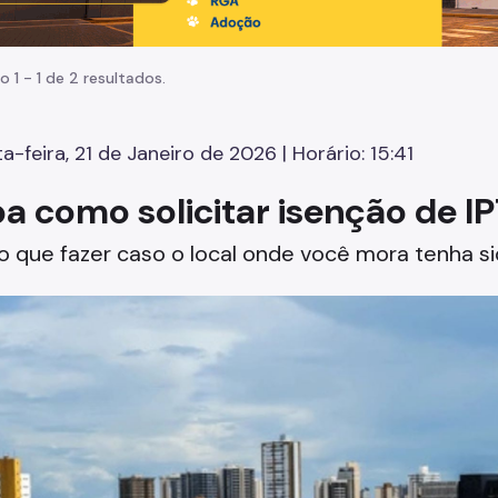
o 1 - 1 de 2 resultados.
a-feira, 21 de Janeiro de 2026 | Horário: 15:41
ba como solicitar isenção de 
o que fazer caso o local onde você mora tenha si