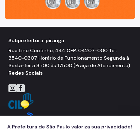
Subprefeitura Ipiranga
Rua Lino Coutinho, 444 CEP: 04207-000 Tel:
3540-0307 Horário de Funcionamento Segunda à
Sexta-feira 8h00 às 17h00 (Praça de Atendimento)
Redes Sociais
Icone do Instagram
Icone do Facebook
A Prefeitura de São Paulo valoriza sua privacidade!