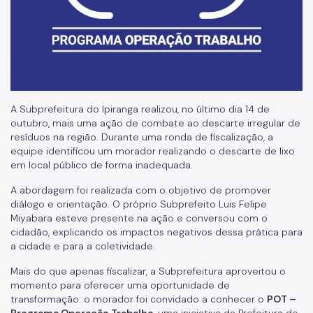
A Subprefeitura do Ipiranga realizou, no último dia 14 de
outubro, mais uma ação de combate ao descarte irregular de
resíduos na região. Durante uma ronda de fiscalização, a
equipe identificou um morador realizando o descarte de lixo
em local público de forma inadequada.
A abordagem foi realizada com o objetivo de promover
diálogo e orientação. O próprio Subprefeito Luis Felipe
Miyabara esteve presente na ação e conversou com o
cidadão, explicando os impactos negativos dessa prática para
a cidade e para a coletividade.
Mais do que apenas fiscalizar, a Subprefeitura aproveitou o
momento para oferecer uma oportunidade de
transformação: o morador foi convidado a conhecer o
POT –