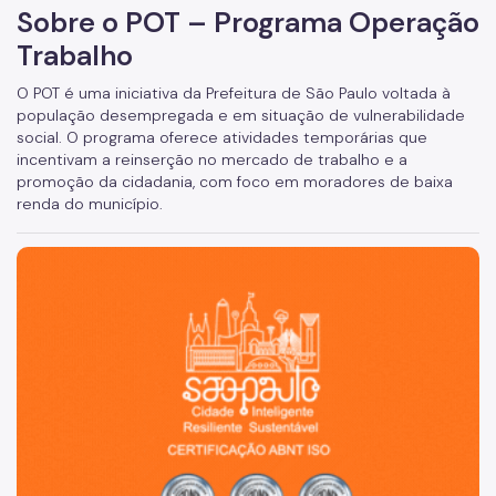
Sobre o POT – Programa Operação
Trabalho
O POT é uma iniciativa da Prefeitura de São Paulo voltada à
população desempregada e em situação de vulnerabilidade
social. O programa oferece atividades temporárias que
incentivam a reinserção no mercado de trabalho e a
promoção da cidadania, com foco em moradores de baixa
renda do município.
São Paulo, cidade inteligente, resiliente e sustentável