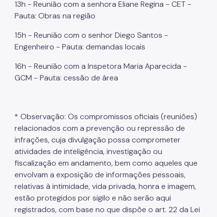
13h - Reunião com a senhora Eliane Regina - CET -
Pauta: Obras na região
15h - Reunião com o senhor Diego Santos -
Engenheiro - Pauta: demandas locais
16h - Reunião com a Inspetora Maria Aparecida -
GCM - Pauta: cessão de área
* Observação: Os compromissos oficiais (reuniões)
relacionados com a prevenção ou repressão de
infrações, cuja divulgação possa comprometer
atividades de inteligência, investigação ou
fiscalização em andamento, bem como aqueles que
envolvam a exposição de informações pessoais,
relativas à intimidade, vida privada, honra e imagem,
estão protegidos por sigilo e não serão aqui
registrados, com base no que dispõe o art. 22 da Lei