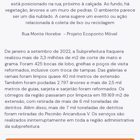
Rua Monte Horebe - Projeto Ecoponto Móvel
De janeiro a setembro de 2022, a Subprefeitura Itaquera
realizou mais de 3,3 milhões de m2 de corte de mato e
grama. Foram 425 bocas de lobo, grelhas e poços de visita
reformados, inclusive com troca de tampas. Das galerias e
ramais foram limpos quase 40 mil metros de extensão.
Também foram podadas 2.797 árvores e mais de 2,5 mil
metros de guias, sarjeta e sarjetão foram reformados. Os
córregos da região passaram por limpeza em 119.169 m2 de
extensão, com retirada de mais de 6 mil toneladas de
detritos. Além disso, mais de 7 mil toneladas de detritos
foram retiradas do Piscinão Aricanduva V. Os serviços são
realizados ininterruptamente em toda a região administrativa
da subprefeitura.