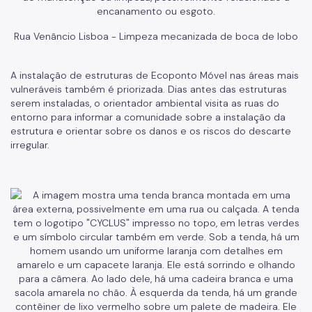
Rua Venâncio Lisboa - Limpeza mecanizada de boca de lobo
A instalação de estruturas de Ecoponto Móvel nas áreas mais
vulneráveis também é priorizada. Dias antes das estruturas
serem instaladas, o orientador ambiental visita as ruas do
entorno para informar a comunidade sobre a instalação da
estrutura e orientar sobre os danos e os riscos do descarte
irregular.