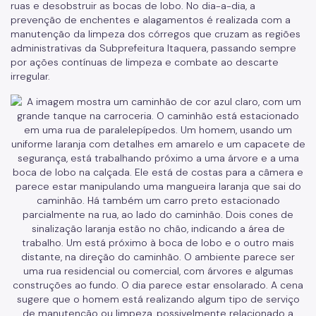
ruas e desobstruir as bocas de lobo. No dia-a-dia, a
prevenção de enchentes e alagamentos é realizada com a
manutenção da limpeza dos córregos que cruzam as regiões
administrativas da Subprefeitura Itaquera, passando sempre
por ações contínuas de limpeza e combate ao descarte
irregular.