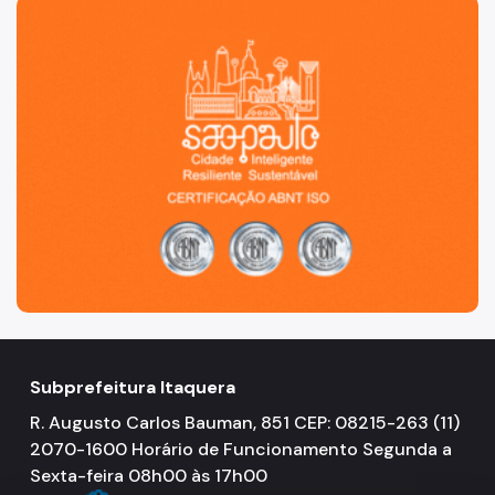
São Paulo, cidade inteligente, resiliente e sustentável
Subprefeitura Itaquera
R. Augusto Carlos Bauman, 851 CEP: 08215-263 (11)
2070-1600 Horário de Funcionamento Segunda a
Sexta-feira 08h00 às 17h00