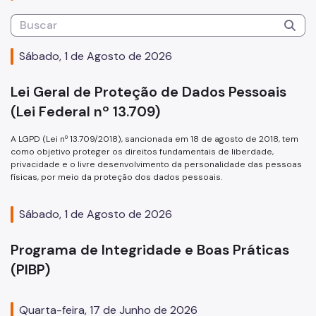
Sábado, 1 de Agosto de 2026
Lei Geral de Proteção de Dados Pessoais
(Lei Federal nº 13.709)
A LGPD (Lei nº 13.709/2018), sancionada em 18 de agosto de 2018, tem
como objetivo proteger os direitos fundamentais de liberdade,
privacidade e o livre desenvolvimento da personalidade das pessoas
físicas, por meio da proteção dos dados pessoais.
Sábado, 1 de Agosto de 2026
Programa de Integridade e Boas Práticas
(PIBP)
Quarta-feira, 17 de Junho de 2026