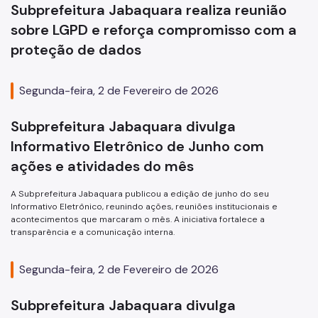
Subprefeitura Jabaquara realiza reunião
sobre LGPD e reforça compromisso com a
proteção de dados
Segunda-feira, 2 de Fevereiro de 2026
Subprefeitura Jabaquara divulga
Informativo Eletrônico de Junho com
ações e atividades do mês
A Subprefeitura Jabaquara publicou a edição de junho do seu
Informativo Eletrônico, reunindo ações, reuniões institucionais e
acontecimentos que marcaram o mês. A iniciativa fortalece a
transparência e a comunicação interna.
Segunda-feira, 2 de Fevereiro de 2026
Subprefeitura Jabaquara divulga