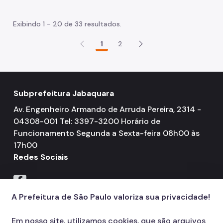
Exibindo 1 - 20 de 33 resultados.
1
2
Subprefeitura Jabaquara
Av. Engenheiro Armando de Arruda Pereira, 2314 -
04308-001 Tel: 3397-3200 Horário de
Funcionamento Segunda a Sexta-feira 08h00 às
17h00
Redes Sociais
Icone do Facebook
A Prefeitura de São Paulo valoriza sua privacidade!
Em nosso site, utilizamos cookies, que são arquivos