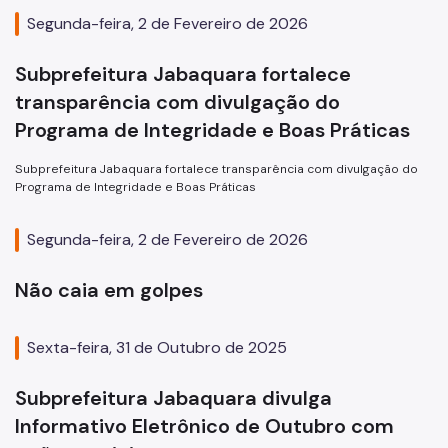
Segunda-feira, 2 de Fevereiro de 2026
Subprefeitura Jabaquara fortalece
transparência com divulgação do
Programa de Integridade e Boas Práticas
Subprefeitura Jabaquara fortalece transparência com divulgação do
Programa de Integridade e Boas Práticas
Segunda-feira, 2 de Fevereiro de 2026
Não caia em golpes
Sexta-feira, 31 de Outubro de 2025
Subprefeitura Jabaquara divulga
Informativo Eletrônico de Outubro com