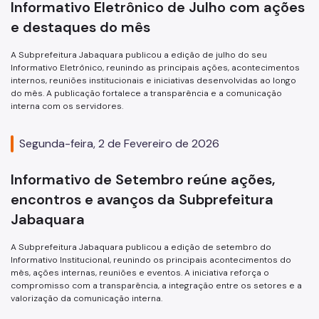
Informativo Eletrônico de Julho com ações
e destaques do mês
A Subprefeitura Jabaquara publicou a edição de julho do seu
Informativo Eletrônico, reunindo as principais ações, acontecimentos
internos, reuniões institucionais e iniciativas desenvolvidas ao longo
do mês. A publicação fortalece a transparência e a comunicação
interna com os servidores.
Segunda-feira, 2 de Fevereiro de 2026
Informativo de Setembro reúne ações,
encontros e avanços da Subprefeitura
Jabaquara
A Subprefeitura Jabaquara publicou a edição de setembro do
Informativo Institucional, reunindo os principais acontecimentos do
mês, ações internas, reuniões e eventos. A iniciativa reforça o
compromisso com a transparência, a integração entre os setores e a
valorização da comunicação interna.