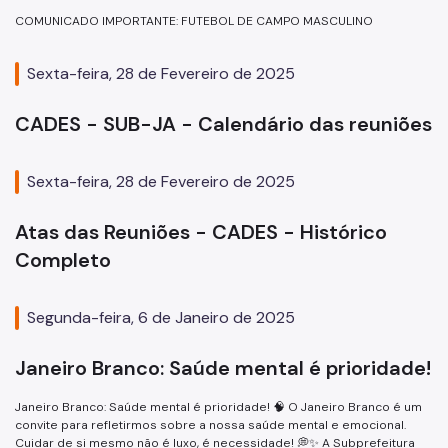
COMUNICADO IMPORTANTE: FUTEBOL DE CAMPO MASCULINO
Sexta-feira, 28 de Fevereiro de 2025
CADES - SUB-JA - Calendário das reuniões
Sexta-feira, 28 de Fevereiro de 2025
Atas das Reuniões - CADES - Histórico
Completo
Segunda-feira, 6 de Janeiro de 2025
Janeiro Branco: Saúde mental é prioridade!
Janeiro Branco: Saúde mental é prioridade! 🧠 O Janeiro Branco é um
convite para refletirmos sobre a nossa saúde mental e emocional.
Cuidar de si mesmo não é luxo, é necessidade! 💭✨ A Subprefeitura