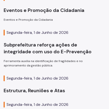
Eventos e Promoção da Cidadania
Eventos e Promoção da Cidadania
Segunda-feira, 1 de Junho de 2026
Subprefeitura reforça ações de
integridade com uso do E-Prevenção
Ferramenta auxilia na identificação de fragilidades e no
aprimoramento da gestão pública.
Segunda-feira, 1 de Junho de 2026
Estrutura, Reuniões e Atas
Segunda-feira, 1 de Junho de 2026