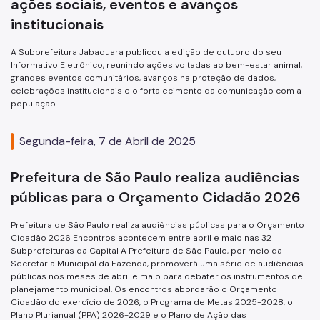
ações sociais, eventos e avanços
institucionais
A Subprefeitura Jabaquara publicou a edição de outubro do seu
Informativo Eletrônico, reunindo ações voltadas ao bem-estar animal,
grandes eventos comunitários, avanços na proteção de dados,
celebrações institucionais e o fortalecimento da comunicação com a
população.
Segunda-feira, 7 de Abril de 2025
Prefeitura de São Paulo realiza audiências
públicas para o Orçamento Cidadão 2026
Prefeitura de São Paulo realiza audiências públicas para o Orçamento
Cidadão 2026 Encontros acontecem entre abril e maio nas 32
Subprefeituras da Capital A Prefeitura de São Paulo, por meio da
Secretaria Municipal da Fazenda, promoverá uma série de audiências
públicas nos meses de abril e maio para debater os instrumentos de
planejamento municipal. Os encontros abordarão o Orçamento
Cidadão do exercício de 2026, o Programa de Metas 2025-2028, o
Plano Plurianual (PPA) 2026-2029 e o Plano de Ação das