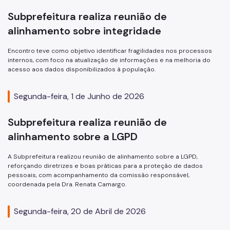
Subprefeitura realiza reunião de
alinhamento sobre integridade
Encontro teve como objetivo identificar fragilidades nos processos
internos, com foco na atualização de informações e na melhoria do
acesso aos dados disponibilizados à população.
Segunda-feira, 1 de Junho de 2026
Subprefeitura realiza reunião de
alinhamento sobre a LGPD
A Subprefeitura realizou reunião de alinhamento sobre a LGPD,
reforçando diretrizes e boas práticas para a proteção de dados
pessoais, com acompanhamento da comissão responsável,
coordenada pela Dra. Renata Camargo.
Segunda-feira, 20 de Abril de 2026