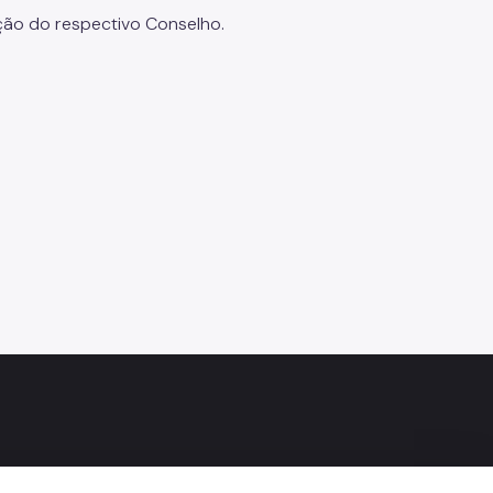
ução do respectivo Conselho.