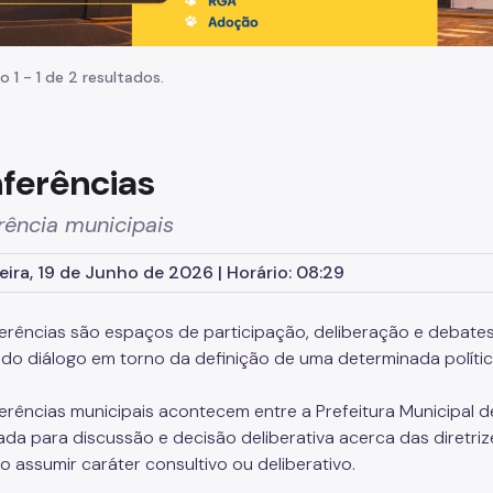
o 1 - 1 de 2 resultados.
ferências
rência municipais
eira, 19 de Junho de 2026 | Horário: 08:29
erências são espaços de participação, deliberação e debate
e do diálogo em torno da definição de uma determinada polític
erências municipais acontecem entre a Prefeitura Municipal d
ada para discussão e decisão deliberativa acerca das diretriz
 assumir caráter consultivo ou deliberativo.