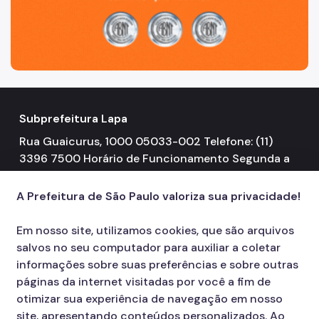
Subprefeitura Lapa
Rua Guaicurus, 1000 05033-002 Telefone: (11)
3396 7500 Horário de Funcionamento Segunda a
Sexta-feira 08h00 às 17h00
A Prefeitura de São Paulo valoriza sua privacidade!
Em nosso site, utilizamos cookies, que são arquivos
salvos no seu computador para auxiliar a coletar
informações sobre suas preferências e sobre outras
páginas da internet visitadas por você a fim de
otimizar sua experiência de navegação em nosso
site, apresentando conteúdos personalizados. Ao