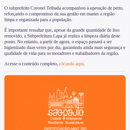
O subprefeito Coronel Telhada acompanhou a operação de perto,
reforçando o compromisso da sua gestão em manter a região
limpa e organizada para a população.
É importante ressaltar que, apesar da grande quantidade de lixo
removido, a Subprefeitura Lapa já realiza a limpeza diária deste
ponto. No entanto, a partir de agora, o espaço passará a ser
higienizado duas vezes por dia, garantindo ainda mais segurança e
qualidade de vida para os moradores e trabalhadores da região.
Acesse o conteúdo completo,
clicando aqui
.
São Paulo, cidade inteligente, resiliente e sustentável