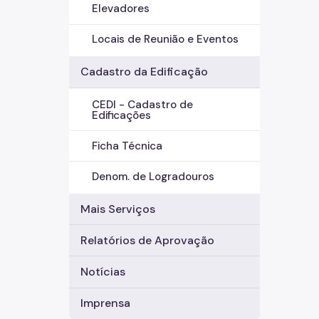
Elevadores
Locais de Reunião e Eventos
Cadastro da Edificação
CEDI - Cadastro de
Edificações
Ficha Técnica
Denom. de Logradouros
Mais Serviços
Relatórios de Aprovação
Notícias
Imprensa