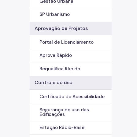
Gestão Urbana
SP Urbanismo
Aprovação de Projetos
Portal de Licenciamento
Aprova Rápido
Requalifica Rápido
Controle do uso
Certificado de Acessibilidade
Segurança de uso das
Edificações
Estação Rádio-Base