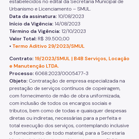
estabelecidos no edital da Secretaria Municipal de
Urbanismo e Licenciamento – SMUL.
Data da assinatura:
10/08/2023
Início da Vigência:
14/08/2023
Término da Vigência:
12/10/2023
Valor Total:
R$ 39.500,00
•
Termo Aditivo 29/2023/SMUL
Contrato:
19/2023/SMUL | B4B Serviços, Locação
e Manutenção LTDA.
Processo:
6068.2023/0005477-3
Objeto:
Contratação de empresa especializada na
prestação de serviços contínuos de copeiragem,
com fornecimento de mão de obra uniformizada,
com inclusão de todos os encargos sociais e
tributos, bem como de todas e quaisquer despesas
diretas ou indiretas, necessárias para a perfeita e
total execução dos serviços, contemplando inclusive
o fornecimento de todo material, para a Secretaria