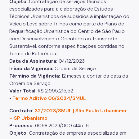
Objeto:
Contratação de serviços técnicos
especializados para a elaboração de Estudos
Técnicos Urbanísticos de subsídios à implantação do
Veiculo Leve sobre Trilhos como parte do Plano de
Requalificação Urbanística do Centro de São Paulo
com Desenvolvimento Orientado ao Transporte
Sustentável, conforme especificações contidas no
Termo de Referência.
Data da Assinatura:
04/12/2023
Início da Vigência:
Ordem de Serviço
Término da Vigência:
12 meses a contar da data da
Ordem de Serviço
Valor Total:
R$ 2.995.215,52
•
Termo Aditivo 06/2024/SMUL
Contrato:
32/2023/SMUL | São Paulo Urbanismo
– SP Urbanismo
Processo:
6068.2023/0007445-6
Objeto:
Contratação de empresa especializada em