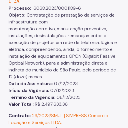
LTDA.
Processo:
6068.2023/0001189-6
Objeto:
Contratação de prestação de serviços de
infraestrutura com
manutenção corretiva, manutenção preventiva,
instalações, desinstalações, remanejamentos e
execução de projetos em rede de telefonia, lógica e
elétrica, compreendendo, ainda, o fornecimento e
instalação de equipamentos GPON (Gigabit Passive
Optical Network), para a administração direta e
indireta do município de São Paulo, pelo período de
12 (doze) meses.
Data da Assinatura:
07/12/2023
Início da Vigência:
07/12/2023
Término da Vigência:
06/12/2023
Valor Total:
R$ 2.497.633,36
Contrato:
29/2023/SMUL | SIMPRESS Comercio
Locação e Serviços LTDA.