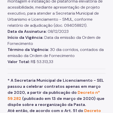
montagem e instalação de plataforma elevatória de
acessibilidade, mediante apresentação de projeto
executivo, para atender a Secretaria Municipal de
Urbanismo e Licenciamento - SMUL, conforme
relatório de adjudicação (doc. 094058821).
Data da Assinatura:
08/12/2023
Início da Vigência:
Data da emissão da Ordem de
Fornecimento
Término da Vigência:
30 dia corridos, contados da
emissão da Ordem de Fornecimento
Valor Total:
R$ 53.313,33
* A Secretaria Municipal de Licenciamento - SEL
passou a celebrar contratos apenas em março
de 2020, a partir da publicação do
Decreto nº
59.282
(publicado em 13 de março de 2020) que
dispõe sobre a reorganização da Pasta.
Até então, de acordo com o Art. 51 do
Decreto