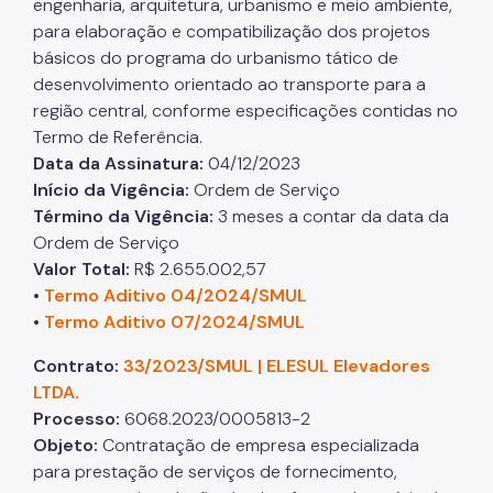
engenharia, arquitetura, urbanismo e meio ambiente,
para elaboração e compatibilização dos projetos
básicos do programa do urbanismo tático de
desenvolvimento orientado ao transporte para a
região central, conforme especificações contidas no
Termo de Referência.
Data da Assinatura:
04/12/2023
Início da Vigência:
Ordem de Serviço
Término da Vigência:
3 meses a contar da data da
Ordem de Serviço
Valor Total:
R$ 2.655.002,57
•
Termo Aditivo 04/2024/SMUL
•
Termo Aditivo 07/2024/SMUL
Contrato:
33/2023/SMUL | ELESUL Elevadores
LTDA.
Processo:
6068.2023/0005813-2
Objeto:
Contratação de empresa especializada
para prestação de serviços de fornecimento,