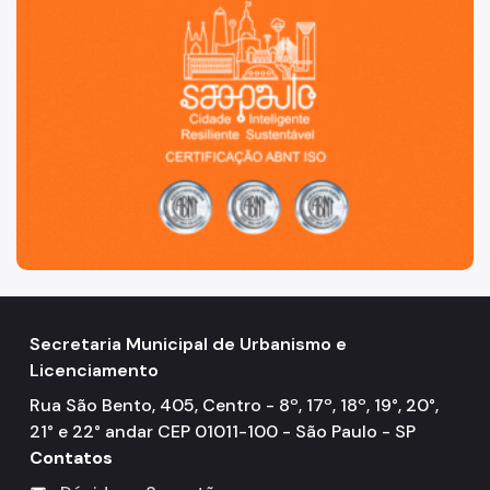
Secretaria Municipal de Urbanismo e
Licenciamento
Rua São Bento, 405, Centro - 8º, 17º, 18º, 19°, 20°,
21° e 22° andar CEP 01011-100 - São Paulo - SP
Contatos