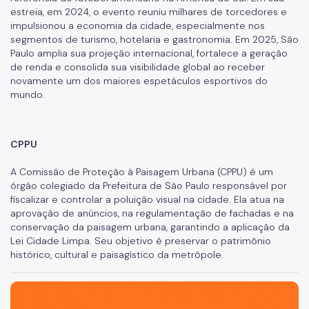
estreia, em 2024, o evento reuniu milhares de torcedores e
impulsionou a economia da cidade, especialmente nos
segmentos de turismo, hotelaria e gastronomia. Em 2025, São
Paulo amplia sua projeção internacional, fortalece a geração
de renda e consolida sua visibilidade global ao receber
novamente um dos maiores espetáculos esportivos do
mundo.
CPPU
A Comissão de Proteção à Paisagem Urbana (CPPU) é um
órgão colegiado da Prefeitura de São Paulo responsável por
fiscalizar e controlar a poluição visual na cidade. Ela atua na
aprovação de anúncios, na regulamentação de fachadas e na
conservação da paisagem urbana, garantindo a aplicação da
Lei Cidade Limpa. Seu objetivo é preservar o patrimônio
histórico, cultural e paisagístico da metrópole.
São Paulo, cidade inteligente, resiliente e sustentável