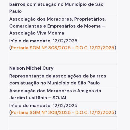
bairros com atuação no Município de São
Paulo
Associação dos Moradores, Proprietários,
Comerciantes e Empresários de Moema –
Associação Viva Moema
Início de mandato:
12/12/2025
(
Portaria SGM Nº 308/2025
-
D.O.C. 12/12/2025
)
Nelson Michel Cury
Representante de associações de bairros
com atuação no Município de São Paulo
Associação dos Moradores e Amigos do
Jardim Lusitânia – SOJAL
Início de mandato:
12/12/2025
(
Portaria SGM Nº 308/2025
-
D.O.C. 12/12/2025
)