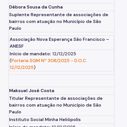
Débora Sousa da Cunha
Suplente Representante de associações de
bairros com atuação no Município de São
Paulo
Associação Nova Esperança São Francisco –
ANESF
Início de mandato:
12/12/2025
(
Portaria SGM Nº 308/2025
-
D.O.C.
12/12/2025
)
Maksuel José Costa
Titular Representante de associações de
bairros com atuação no Município de São
Paulo
Instituto Social Minha Heliópolis