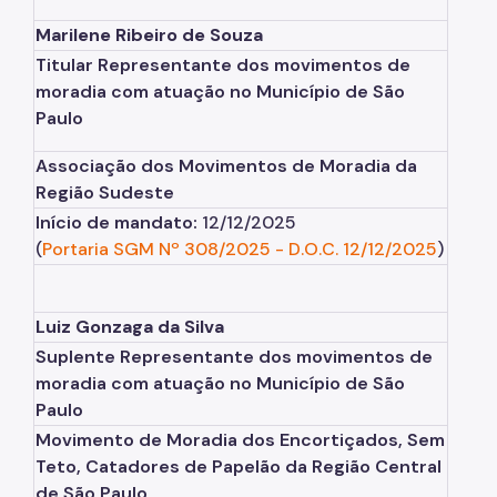
Marilene Ribeiro de Souza
Titular Representante dos movimentos de
moradia
com atuação no Município de São
Paulo
Associação dos Movimentos de Moradia da
Região Sudeste
Início de mandato:
12/12/2025
(
Portaria SGM Nº 308/2025
-
D.O.C. 12/12/2025
)
Luiz Gonzaga da Silva
Suplente Representante dos movimentos de
moradia com atuação no Município de São
Paulo
Movimento de Moradia dos Encortiçados, Sem
Teto, Catadores de Papelão da Região Central
de São Paulo