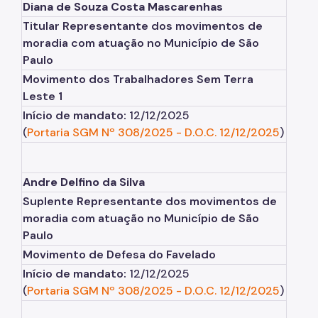
Diana de Souza Costa Mascarenhas
Titular Representante dos movimentos de
moradia com atuação no Município de São
Paulo
Movimento dos Trabalhadores Sem Terra
Leste 1
Início de mandato:
12/12/2025
(
Portaria SGM Nº 308/2025
-
D.O.C. 12/12/2025
)
Andre Delfino da Silva
Suplente Representante dos movimentos de
moradia com atuação no Município de São
Paulo
Movimento de Defesa do Favelado
Início de mandato:
12/12/2025
(
Portaria SGM Nº 308/2025
-
D.O.C. 12/12/2025
)