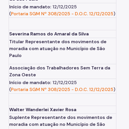
Início de mandato:
12/12/2025
(
Portaria SGM Nº 308/2025
-
D.O.C. 12/12/2025
)
Severina Ramos do Amaral da Silva
Titular Representante dos movimentos de
moradia com atuação no Município de São
Paulo
Associação dos Trabalhadores Sem Terra da
Zona Oeste
Início de mandato:
12/12/2025
(
Portaria SGM Nº 308/2025
-
D.O.C. 12/12/2025
)
Walter Wanderlei Xavier Rosa
Suplente Representante dos movimentos de
moradia com atuação no Município de São