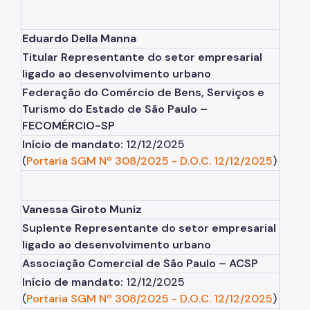
Eduardo Della Manna
Titular Representante do setor empresarial
ligado ao desenvolvimento urbano
Federação do Comércio de Bens, Serviços e
Turismo do Estado de São Paulo –
FECOMÉRCIO-SP
Início de mandato:
12/12/2025
(
Portaria SGM Nº 308/2025
-
D.O.C. 12/12/2025
)
Vanessa Giroto Muniz
Suplente Representante do setor empresarial
ligado ao desenvolvimento urbano
Associação Comercial de São Paulo – ACSP
Início de mandato:
12/12/2025
(
Portaria SGM Nº 308/2025
-
D.O.C. 12/12/2025
)