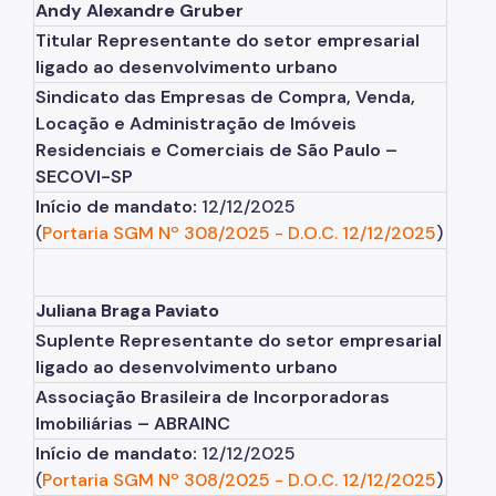
Andy Alexandre Gruber
Titular Representante do setor empresarial
ligado ao desenvolvimento urbano
Sindicato das Empresas de Compra, Venda,
Locação e Administração de Imóveis
Residenciais e Comerciais de São Paulo –
SECOVI-SP
Início de mandato:
12/12/2025
(
Portaria SGM Nº 308/2025
-
D.O.C. 12/12/2025
)
Juliana Braga Paviato
Suplente Representante do setor empresarial
ligado ao desenvolvimento urbano
Associação Brasileira de Incorporadoras
Imobiliárias – ABRAINC
Início de mandato:
12/12/2025
(
Portaria SGM Nº 308/2025
-
D.O.C. 12/12/2025
)