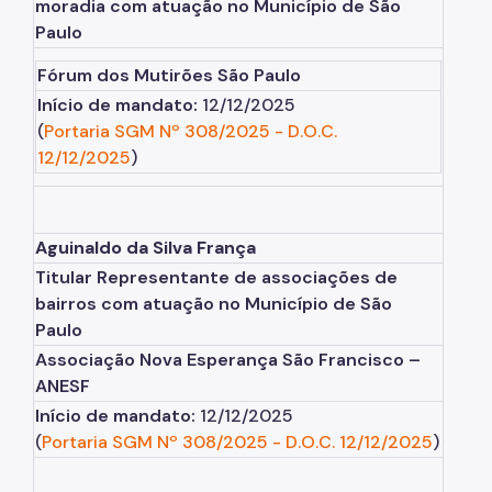
moradia com atuação no Município de São
Paulo
Fórum dos Mutirões São Paulo
Início de mandato:
12/12/2025
(
Portaria SGM Nº 308/2025
-
D.O.C.
12/12/2025
)
Aguinaldo da Silva França
Titular Representante de associações de
bairros com atuação no Município de São
Paulo
Associação Nova Esperança São Francisco –
ANESF
Início de mandato:
12/12/2025
(
Portaria SGM Nº 308/2025
-
D.O.C. 12/12/2025
)