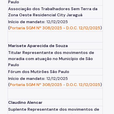
Paulo
Associação dos Trabalhadores Sem Terra da
Zona Oeste Residencial City Jaraguá
Início de mandato:
12/12/2025
(
Portaria SGM Nº 308/2025
-
D.O.C. 12/12/2025
)
Marisete Aparecida de Souza
Titular Representante dos movimentos de
moradia com atuação no Município de São
Paulo
Fórum dos Mutirões São Paulo
Início de mandato:
12/12/2025
(
Portaria SGM Nº 308/2025
-
D.O.C. 12/12/2025
)
Claudino Alencar
Suplente Representante dos movimentos de