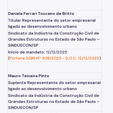
Daniela Ferrari Toscano de Britto
Titular Representante do setor empresarial
ligado ao desenvolvimento urbano
Sindicato da Indústria da Construção Civil de
Grandes Estruturas no Estado de São Paulo –
SINDUSCON/SP
Início de mandato:
12/12/2025
(
Portaria SGM Nº 308/2025
-
D.O.C. 12/12/2025
)
Mauro Teixeira Pinto
Suplente Representante do setor empresarial
ligado ao desenvolvimento urbano
Sindicato da Indústria da Construção Civil de
Grandes Estruturas no Estado de São Paulo –
SINDUSCON/SP