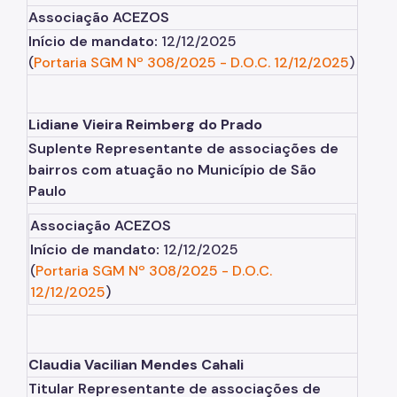
Associação ACEZOS
Início de mandato:
12/12/2025
(
Portaria SGM Nº 308/2025
-
D.O.C. 12/12/2025
)
Lidiane Vieira Reimberg do Prado
Suplente Representante de associações de
bairros com atuação no Município de São
Paulo
Associação ACEZOS
Início de mandato:
12/12/2025
(
Portaria SGM Nº 308/2025
-
D.O.C.
12/12/2025
)
Claudia Vacilian Mendes Cahali
Titular Representante de associações de