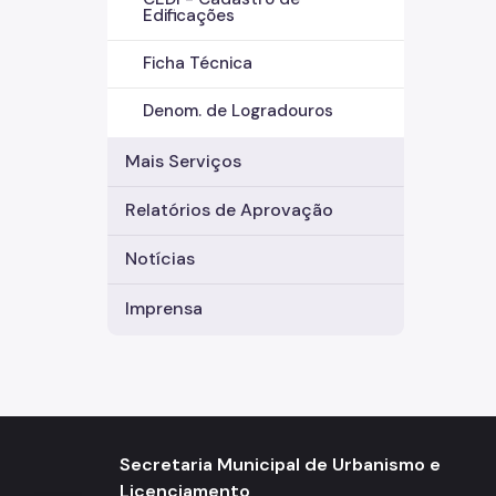
Edificações
Ficha Técnica
Denom. de Logradouros
Mais Serviços
Relatórios de Aprovação
Notícias
Imprensa
Secretaria Municipal de Urbanismo e
Licenciamento