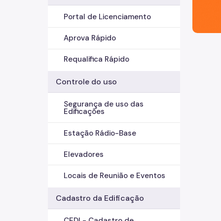
Portal de Licenciamento
Aprova Rápido
Requalifica Rápido
Controle do uso
Segurança de uso das
Edificações
Estação Rádio-Base
Elevadores
Locais de Reunião e Eventos
Cadastro da Edificação
CEDI - Cadastro de