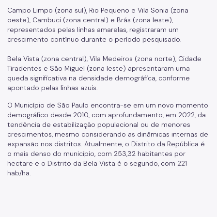
Campo Limpo (zona sul), Rio Pequeno e Vila Sonia (zona
oeste), Cambuci (zona central) e Brás (zona leste),
representados pelas linhas amarelas, registraram um
crescimento contínuo durante o período pesquisado.
Bela Vista (zona central), Vila Medeiros (zona norte), Cidade
Tiradentes e São Miguel (zona leste) apresentaram uma
queda significativa na densidade demográfica, conforme
apontado pelas linhas azuis.
O Município de São Paulo encontra-se em um novo momento
demográfico desde 2010, com aprofundamento, em 2022, da
tendência de estabilização populacional ou de menores
crescimentos, mesmo considerando as dinâmicas internas de
expansão nos distritos. Atualmente, o Distrito da República é
o mais denso do município, com 253,32 habitantes por
hectare e o Distrito da Bela Vista é o segundo, com 221
hab/ha.