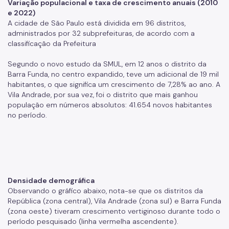
Variação populacional e taxa de crescimento anuais (2010
e 2022)
A cidade de São Paulo está dividida em 96 distritos,
administrados por 32 subprefeituras, de acordo com a
classificação da Prefeitura
Segundo o novo estudo da SMUL, em 12 anos o distrito da
Barra Funda, no centro expandido, teve um adicional de 19 mil
habitantes, o que significa um crescimento de 7,28% ao ano. A
Vila Andrade, por sua vez, foi o distrito que mais ganhou
população em números absolutos: 41.654 novos habitantes
no período.
Densidade demográfica
Observando o gráfico abaixo, nota-se que os distritos da
República (zona central), Vila Andrade (zona sul) e Barra Funda
(zona oeste) tiveram crescimento vertiginoso durante todo o
período pesquisado (linha vermelha ascendente).