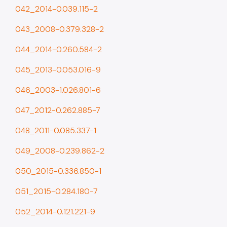
042_2014-0.039.115-2
043_2008-0.379.328-2
044_2014-0.260.584-2
045_2013-0.053.016-9
046_2003-1.026.801-6
047_2012-0.262.885-7
048_2011-0.085.337-1
049_2008-0.239.862-2
050_2015-0.336.850-1
051_2015-0.284.180-7
052_2014-0.121.221-9