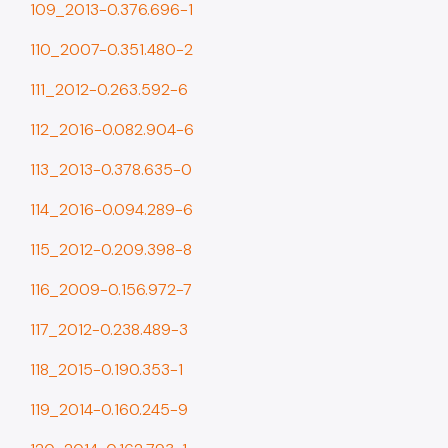
109_2013-0.376.696-1
110_2007-0.351.480-2
111_2012-0.263.592-6
112_2016-0.082.904-6
113_2013-0.378.635-0
114_2016-0.094.289-6
115_2012-0.209.398-8
116_2009-0.156.972-7
117_2012-0.238.489-3
118_2015-0.190.353-1
119_2014-0.160.245-9