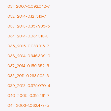
031_2007-0.092.042-7
032_2014-0.121.513-7
033_2013-0.357.935-5
034_2014-0.034.816-8
035_2015-0.033.915-2
036_2014-0.346.309-0
037_2014-0.159.552-5
038_2011-0.263.508-8
039_2013-0.375.070-4
040_2005-0.315.461-7
041_2003-1.062.478-5