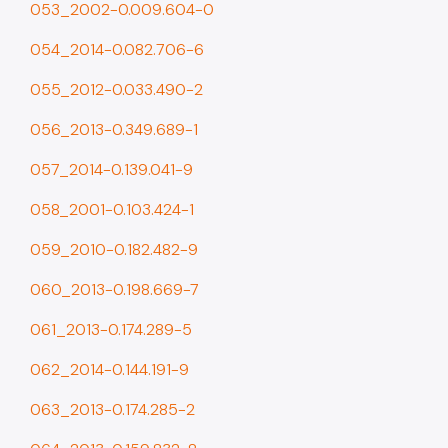
053_2002-0.009.604-0
054_2014-0.082.706-6
055_2012-0.033.490-2
056_2013-0.349.689-1
057_2014-0.139.041-9
058_2001-0.103.424-1
059_2010-0.182.482-9
060_2013-0.198.669-7
061_2013-0.174.289-5
062_2014-0.144.191-9
063_2013-0.174.285-2