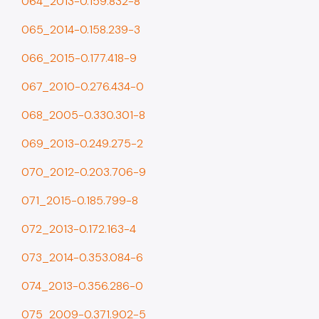
064_2013-0.159.832-8
065_2014-0.158.239-3
066_2015-0.177.418-9
067_2010-0.276.434-0
068_2005-0.330.301-8
069_2013-0.249.275-2
070_2012-0.203.706-9
071_2015-0.185.799-8
072_2013-0.172.163-4
073_2014-0.353.084-6
074_2013-0.356.286-0
075_2009-0.371.902-5