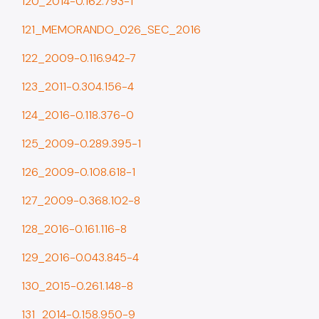
120_2014-0.162.793-1
121_MEMORANDO_026_SEC_2016
122_2009-0.116.942-7
123_2011-0.304.156-4
124_2016-0.118.376-0
125_2009-0.289.395-1
126_2009-0.108.618-1
127_2009-0.368.102-8
128_2016-0.161.116-8
129_2016-0.043.845-4
130_2015-0.261.148-8
131_2014-0.158.950-9