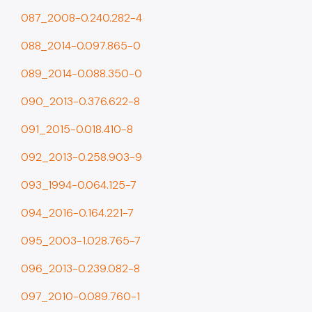
087_2008-0.240.282-4
088_2014-0.097.865-0
089_2014-0.088.350-0
090_2013-0.376.622-8
091_2015-0.018.410-8
092_2013-0.258.903-9
093_1994-0.064.125-7
094_2016-0.164.221-7
095_2003-1.028.765-7
096_2013-0.239.082-8
097_2010-0.089.760-1