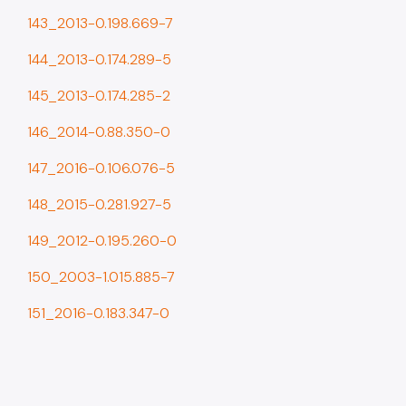
143_2013-0.198.669-7
144_2013-0.174.289-5
145_2013-0.174.285-2
146_2014-0.88.350-0
147_2016-0.106.076-5
148_2015-0.281.927-5
149_2012-0.195.260-0
150_2003-1.015.885-7
151_2016-0.183.347-0