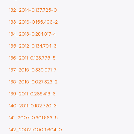
132_2014-0.137.725-0
133_2016-0.155.496-2
134_2013-0.284.817-4
135_2012-0.134.794-3
136_2011-0.123.775-5
137_2015-0.339.971-7
138_2015-0.027.323-2
139_2011-0.268.418-6
140_2011-0.102.720-3
141_2007-0.301.863-5
142_2002-0.009.604-0