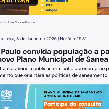
o 1 - 1 de 2 resultados.
a-feira, 3 de Junho de 2026 | Horário: 15:31
 Paulo convida população a pa
novo Plano Municipal de Sane
lta e audiência públicas em junho apresentarão 
mento que orientará as políticas de saneamento