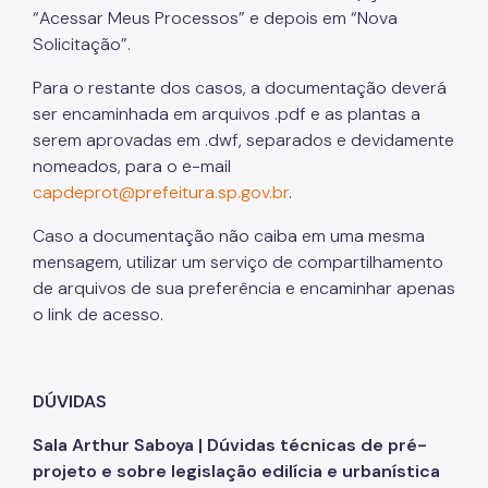
“Acessar Meus Processos” e depois em “Nova
Solicitação”.
Para o restante dos casos, a documentação deverá
ser encaminhada em arquivos .pdf e as plantas a
serem aprovadas em .dwf, separados e devidamente
nomeados, para o e-mail
capdeprot@prefeitura.sp.gov.br
.
Caso a documentação não caiba em uma mesma
mensagem, utilizar um serviço de compartilhamento
de arquivos de sua preferência e encaminhar apenas
o link de acesso.
DÚVIDAS
Sala Arthur Saboya | Dúvidas técnicas de pré-
projeto e sobre legislação edilícia e urbanística