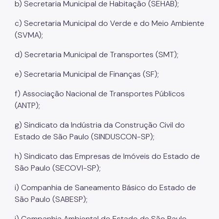
b) Secretaria Municipal de Habitação (SEHAB);
c) Secretaria Municipal do Verde e do Meio Ambiente
(SVMA);
d) Secretaria Municipal de Transportes (SMT);
e) Secretaria Municipal de Finanças (SF);
f) Associação Nacional de Transportes Públicos
(ANTP);
g) Sindicato da Indústria da Construção Civil do
Estado de São Paulo (SINDUSCON-SP);
h) Sindicato das Empresas de Imóveis do Estado de
São Paulo (SECOVI-SP);
i) Companhia de Saneamento Básico do Estado de
São Paulo (SABESP);
j) Companhia Ambiental do Estado de São Paulo