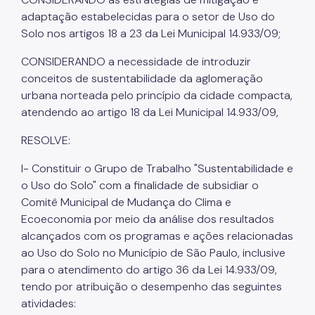
adaptação estabelecidas para o setor de Uso do
Solo nos artigos 18 a 23 da Lei Municipal 14.933/09;
CONSIDERANDO a necessidade de introduzir
conceitos de sustentabilidade da aglomeração
urbana norteada pelo princípio da cidade compacta,
atendendo ao artigo 18 da Lei Municipal 14.933/09,
RESOLVE:
I- Constituir o Grupo de Trabalho "Sustentabilidade e
o Uso do Solo" com a finalidade de subsidiar o
Comitê Municipal de Mudança do Clima e
Ecoeconomia por meio da análise dos resultados
alcançados com os programas e ações relacionadas
ao Uso do Solo no Município de São Paulo, inclusive
para o atendimento do artigo 36 da Lei 14.933/09,
tendo por atribuição o desempenho das seguintes
atividades: