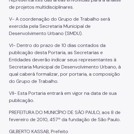
de projetos multidisciplinares.
V- A coordenação do Grupo de Trabalho será
exercida pela Secretaria Municipal de
Desenvolvimento Urbano (SMDU).
VI- Dentro do prazo de 10 dias contados da
publicação desta Portaria, as Secretarias e
Entidades deverão indicar seus representantes à
Secretaria Municipal de Desenvolvimento Urbano, à
qual caberá formalizar, por portaria, a composição
do Grupo de Trabalho.
VII- Esta Portaria entrará em vigor na data de sua
publicação.
PREFEITURA DO MUNICÍPIO DE SÃO PAULO, aos 8 de
fevereiro de 2010, 457º da fundação de São Paulo.
GILBERTO KASSAB, Prefeito