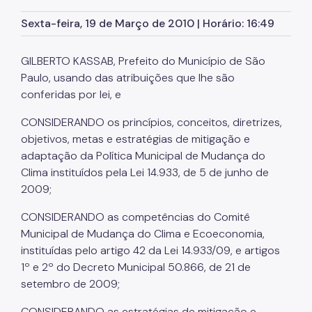
Sexta-feira, 19 de Março de 2010 | Horário: 16:49
GILBERTO KASSAB, Prefeito do Município de São
Paulo, usando das atribuições que lhe são
conferidas por lei, e
CONSIDERANDO os princípios, conceitos, diretrizes,
objetivos, metas e estratégias de mitigação e
adaptação da Política Municipal de Mudança do
Clima instituídos pela Lei 14.933, de 5 de junho de
2009;
CONSIDERANDO as competências do Comitê
Municipal de Mudança do Clima e Ecoeconomia,
instituídas pelo artigo 42 da Lei 14.933/09, e artigos
1º e 2º do Decreto Municipal 50.866, de 21 de
setembro de 2009;
CONSIDERANDO as estratégias de mitigação e