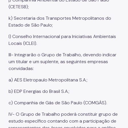
(CETESB);
k) Secretaria dos Transportes Metropolitanos do
Estado de São Paulo;
l) Conselho Internacional para Iniciativas Ambientais
Locais (ICLEI).
III- Integrarão o Grupo de Trabalho, devendo indicar
um titular e um suplente, as seguintes empresas
convidadas:
a) AES Eletropaulo Metropolitana S.A.;
b) EDP Energias do Brasil S.A.;
c) Companhia de Gás de São Paulo (COMGÁS).
IV- O Grupo de Trabalho poderá constituir grupo de
estudo específico contando com a participação de
representantes das áreas envolvidas para a análise