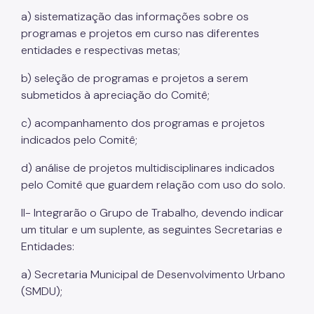
a) sistematização das informações sobre os
programas e projetos em curso nas diferentes
entidades e respectivas metas;
b) seleção de programas e projetos a serem
submetidos à apreciação do Comitê;
c) acompanhamento dos programas e projetos
indicados pelo Comitê;
d) análise de projetos multidisciplinares indicados
pelo Comitê que guardem relação com uso do solo.
II- Integrarão o Grupo de Trabalho, devendo indicar
um titular e um suplente, as seguintes Secretarias e
Entidades:
a) Secretaria Municipal de Desenvolvimento Urbano
(SMDU);