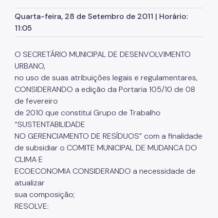
Quarta-feira, 28 de Setembro de 2011 | Horário:
11:05
O SECRETÁRIO MUNICIPAL DE DESENVOLVIMENTO
URBANO,
no uso de suas atribuições legais e regulamentares,
CONSIDERANDO a edição da Portaria 105/10 de 08
de fevereiro
de 2010 que constitui Grupo de Trabalho
“SUSTENTABILIDADE
NO GERENCIAMENTO DE RESÍDUOS” com a finalidade
de subsidiar o COMITE MUNICIPAL DE MUDANCA DO
CLIMA E
ECOECONOMIA CONSIDERANDO a necessidade de
atualizar
sua composição;
RESOLVE: