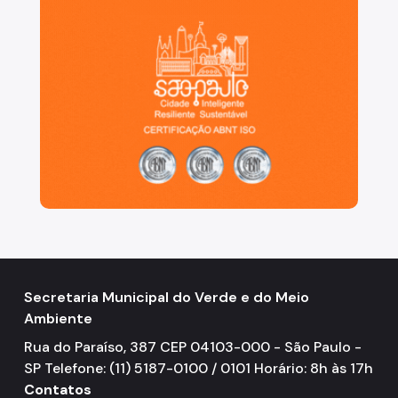
Secretaria Municipal do Verde e do Meio
Ambiente
Rua do Paraíso, 387 CEP 04103-000 - São Paulo -
SP Telefone: (11) 5187-0100 / 0101 Horário: 8h às 17h
Contatos