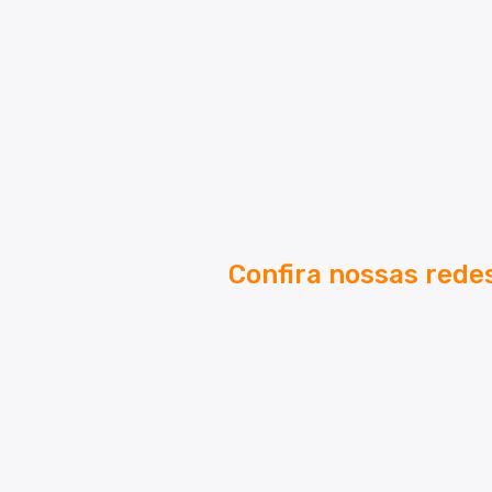
Confira nossas rede