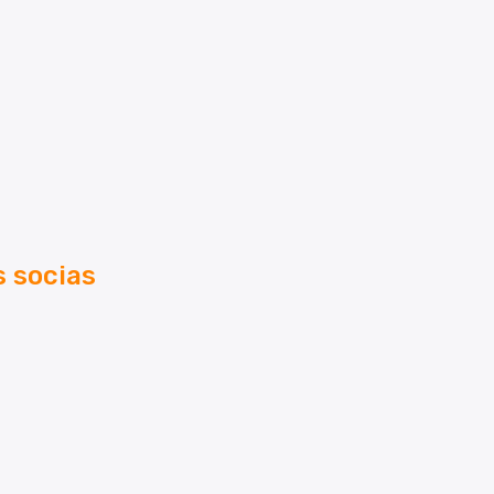
s socias