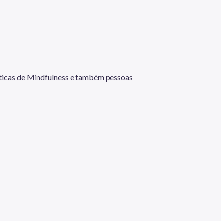
ráticas de Mindfulness e também pessoas