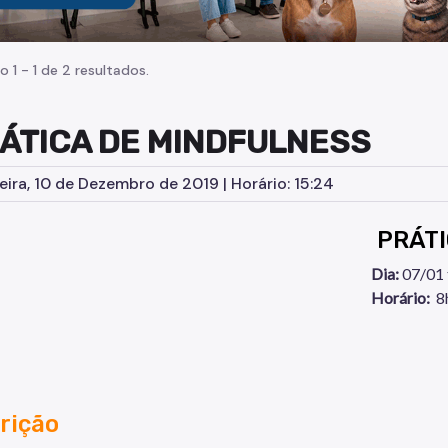
o 1 - 1 de 2 resultados.
RÁTICA DE MINDFULNESS
eira, 10 de Dezembro de 2019 | Horário: 15:24
PRÁTI
Dia:
07/01 t
Horário:
8h
rição