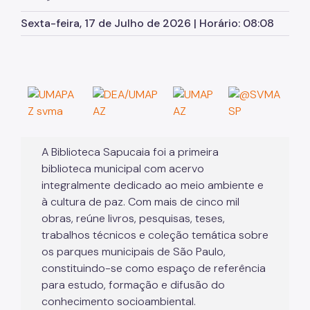
Sexta-feira, 17 de Julho de 2026 | Horário: 08:08
A Biblioteca Sapucaia foi a primeira
biblioteca municipal com acervo
integralmente dedicado ao meio ambiente e
à cultura de paz. Com mais de cinco mil
obras, reúne livros, pesquisas, teses,
trabalhos técnicos e coleção temática sobre
os parques municipais de São Paulo,
constituindo-se como espaço de referência
para estudo, formação e difusão do
conhecimento socioambiental.