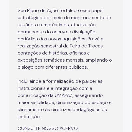
Seu Plano de Ação fortalece esse papel
estratégico por meio do monitoramento de
usuários e empréstimos, atualização
permanente do acervo e divulgação
periódica das novas aquisições. Prevê a
realização semestral da Feira de Trocas,
contações de histórias, oficinas e
exposições temáticas mensais, ampliando o
diálogo com diferentes públicos.
Inclui ainda a formalização de parcerias
institucionais e a integração com a
comunicação da UMAPAZ, assegurando
maior visibilidade, dinamização do espaço e
alinhamento às diretrizes pedagógicas da
instituição.
CONSULTE NOSSO ACERVO: